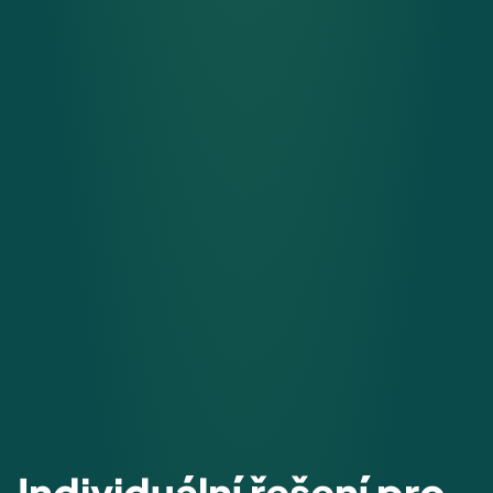
Individuální řešení pro