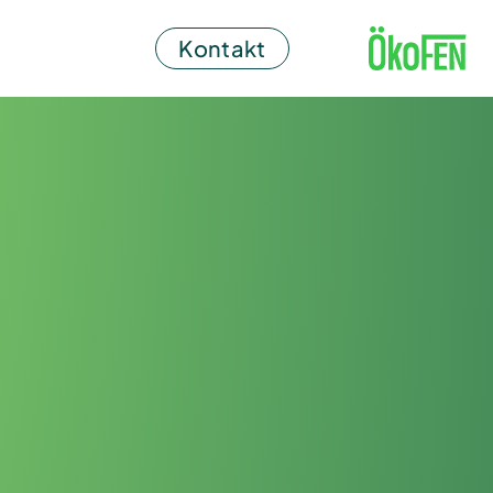
Kontakt