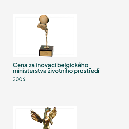
Cena za inovaci belgického
ministerstva životního prostředí
2006