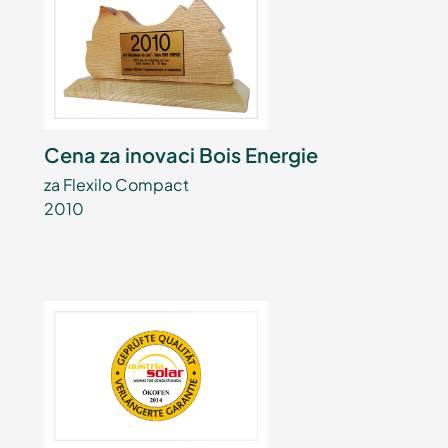
Cena za inovaci Bois Energie
za Flexilo Compact
2010