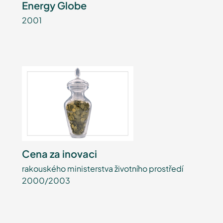
Energy Globe
2001
Cena za inovaci
rakouského ministerstva životního prostředí
2000/2003