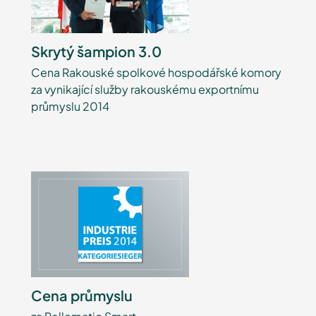
Skrytý šampion 3.0
Cena Rakouské spolkové hospodářské komory
za vynikající služby rakouskému exportnímu
průmyslu 2014
Cena průmyslu