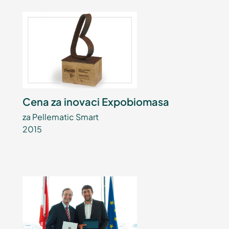
Cena za inovaci Expobiomasa
za Pellematic Smart
2015