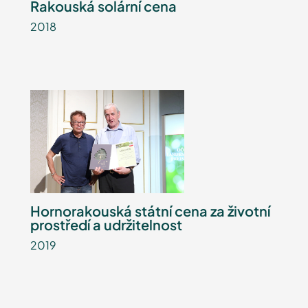
Rakouská solární cena
2018
Hornorakouská státní cena za životní
prostředí a udržitelnost
2019