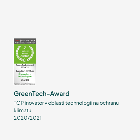
GreenTech-Award
TOP inovátor v oblasti technologií na ochranu
klimatu
2020/2021