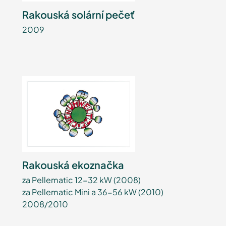
Rakouská solární pečeť
2009
Rakouská ekoznačka
za Pellematic 12-32 kW (2008)
za Pellematic Mini a 36-56 kW (2010)
2008/2010