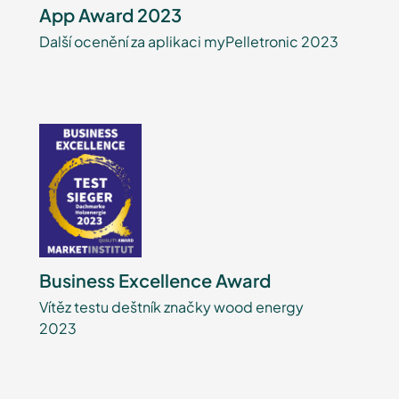
App Award 2023
Další ocenění za aplikaci myPelletronic 2023
Business Excellence Award
Vítěz testu deštník značky wood energy
2023