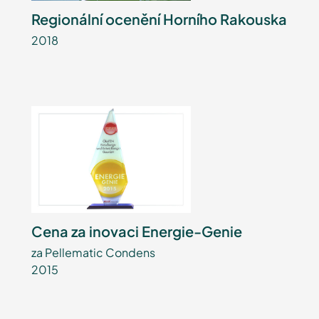
Regionální ocenění Horního Rakouska
2018
Cena za inovaci Energie-Genie
za Pellematic Condens
2015