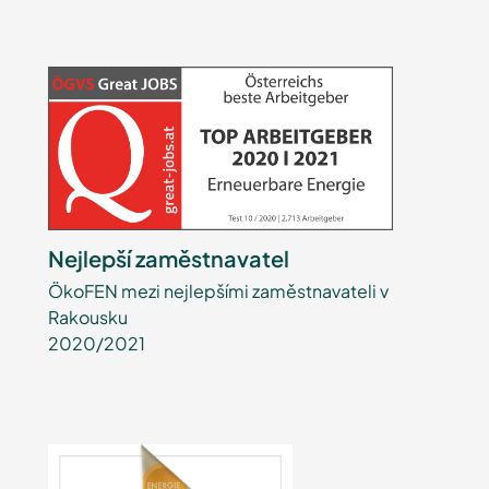
Nejlepší zaměstnavatel
ÖkoFEN mezi nejlepšími zaměstnavateli v
Rakousku
2020/2021