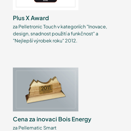
Plus X Award
za Pelletronic Touch v kategoriích "Inovace,
design, snadnost použití a funkčnost" a
"Nejlepší výrobek roku" 2012.
Cena za inovaci Bois Energy
za Pellematic Smart