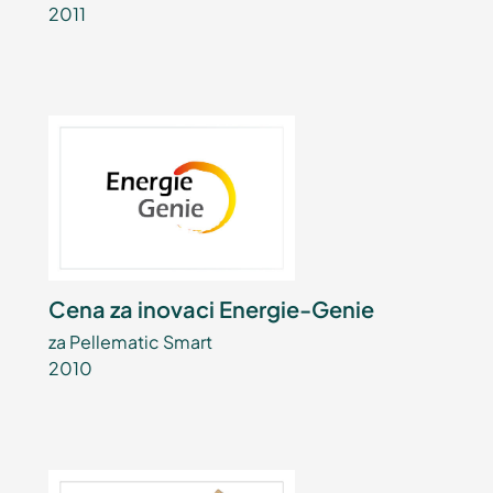
2011
Cena za inovaci Energie-Genie
za Pellematic Smart
2010