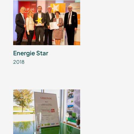
Energie Star
2018