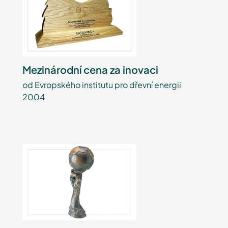
Mezinárodní cena za inovaci
od Evropského institutu pro dřevní energii
2004