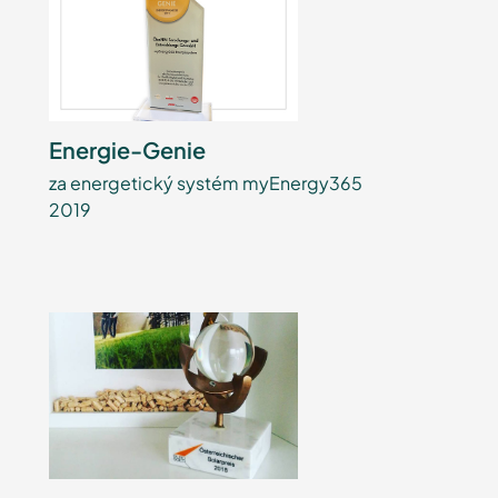
Energie-Genie
za energetický systém myEnergy365
2019