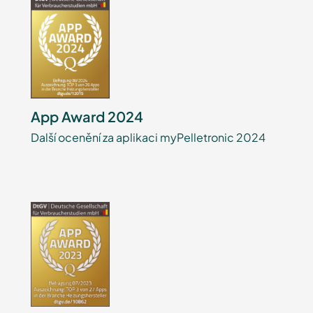
App Award 2024
Další ocenění za aplikaci myPelletronic 2024