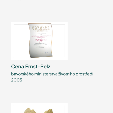
Cena Ernst-Pelz
bavorského ministerstva životního prostředí
2005