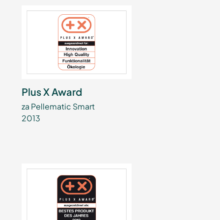
Plus X Award
za Pellematic Smart
2013