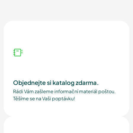
Objednejte si katalog zdarma.
Rádi Vám zašleme informační materiál poštou.
Těšíme se na Vaši poptávku!