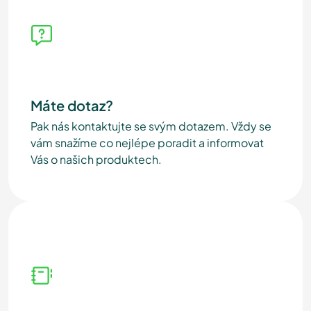
Máte dotaz?
Pak nás kontaktujte se svým dotazem. Vždy se
vám snažíme co nejlépe poradit a informovat
Vás o našich produktech.