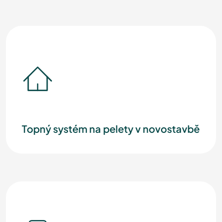
Topný systém na pelety v novostavbě