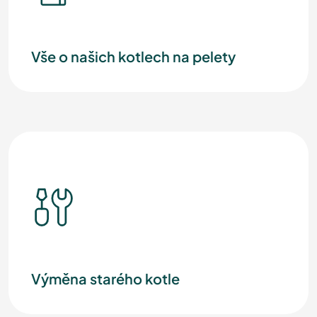
Vše o našich kotlech na pelety
Výměna starého kotle