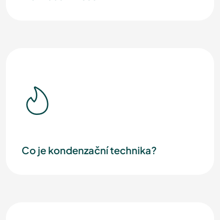
Co je kondenzační technika?