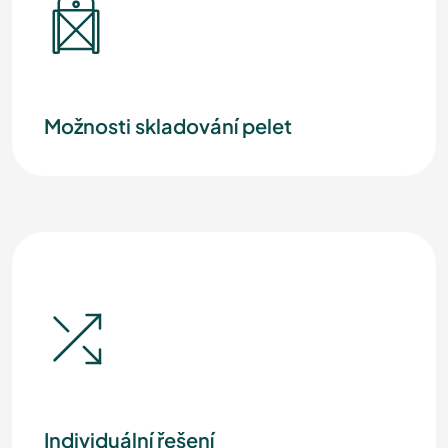
Možnosti skladování pelet
Individuální řešení