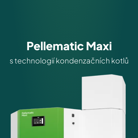
Pellematic Maxi
s technologií kondenzačních kotlů