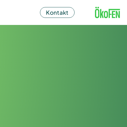
Kontakt