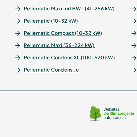
Pellematic Maxi mit BWT (41-256 kW)
Pellematic (10-32 kW)
Pellematic Compact (10-32 kW)
Pellematic Maxi (36-224 kW)
Pellematic Condens XL (100-520 kW)
Pellematic Condens_e