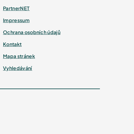
PartnerNET
Impressum
Ochrana osobních údajů
Kontakt
Mapa stránek
Vyhledávání