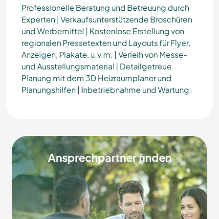
Professionelle Beratung und Betreuung durch
Experten | Verkaufsunterstützende Broschüren
und Werbemittel | Kostenlose Erstellung von
regionalen Pressetexten und Layouts für Flyer,
Anzeigen, Plakate, u.v.m. | Verleih von Messe-
und Ausstellungsmaterial | Detailgetreue
Planung mit dem 3D Heizraumplaner und
Planungshilfen | Inbetriebnahme und Wartung
Ansprechpartner finden