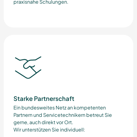
praxisnahe Schulungen.
Starke Partnerschaft
Ein bundesweites Netz an kompetenten
Partnern und Servicetechnikern betreut Sie
gerne, auch direkt vor Ort.
Wir unterstützen Sie individuell: