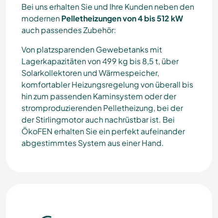
Bei uns erhalten Sie und Ihre Kunden neben den
modernen
Pelletheizungen von 4 bis 512 kW
auch passendes Zubehör:
Von platzsparenden Gewebetanks mit
Lagerkapazitäten von 499 kg bis 8,5 t, über
Solarkollektoren und Wärmespeicher,
komfortabler Heizungsregelung von überall bis
hin zum passenden Kaminsystem oder der
stromproduzierenden Pelletheizung, bei der
der Stirlingmotor auch nachrüstbar ist. Bei
ÖkoFEN erhalten Sie ein perfekt aufeinander
abgestimmtes System aus einer Hand.