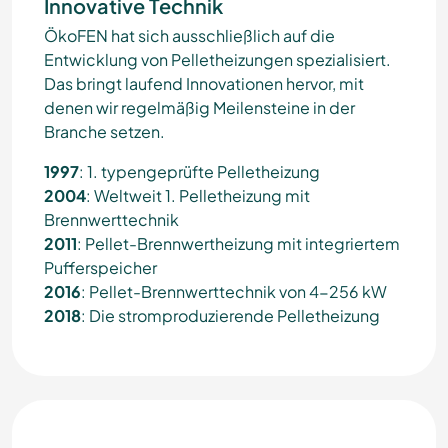
Innovative Technik
ÖkoFEN hat sich ausschließlich auf die
Entwicklung von Pelletheizungen spezialisiert.
Das bringt laufend Innovationen hervor, mit
denen wir regelmäßig Meilensteine in der
Branche setzen.
1997
: 1. typengeprüfte Pelletheizung
2004
: Weltweit 1. Pelletheizung mit
Brennwerttechnik
2011
: Pellet-Brennwertheizung mit integriertem
Pufferspeicher
2016
: Pellet-Brennwerttechnik von 4-256 kW
2018
: Die stromproduzierende Pelletheizung