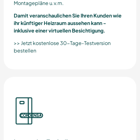
Montagepläne u.v.m.
Damit veranschaulichen Sie Ihren Kunden wie
ihr künftiger Heizraum aussehen kann -
inklusive einer virtuellen Besichtigung.
>> Jetzt kostenlose 30-Tage-Testversion
bestellen