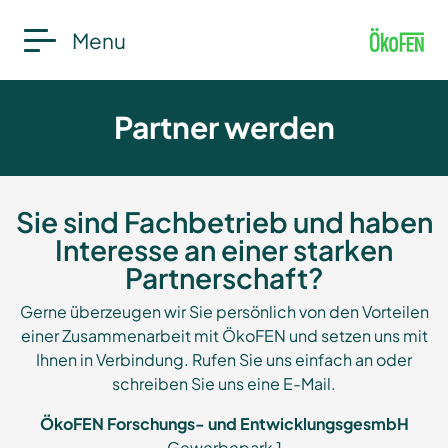
Menu
Partner werden
Sie sind Fachbetrieb und haben
Interesse an einer starken
Partnerschaft?
Gerne überzeugen wir Sie persönlich von den Vorteilen
einer Zusammenarbeit mit ÖkoFEN und setzen uns mit
Ihnen in Verbindung. Rufen Sie uns einfach an oder
schreiben Sie uns eine E-Mail.
ÖkoFEN Forschungs- und EntwicklungsgesmbH
Gewerbepark 1