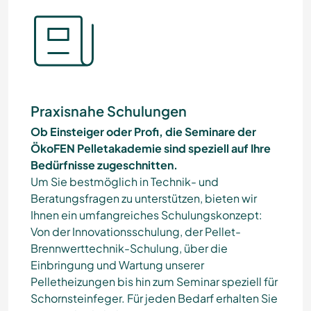
Praxisnahe Schulungen
Ob Einsteiger oder Profi, die Seminare der
ÖkoFEN Pelletakademie sind speziell auf Ihre
Bedürfnisse zugeschnitten.
Um Sie bestmöglich in Technik- und
Beratungsfragen zu unterstützen, bieten wir
Ihnen ein umfangreiches Schulungskonzept:
Von der Innovationsschulung, der Pellet-
Brennwerttechnik-Schulung, über die
Einbringung und Wartung unserer
Pelletheizungen bis hin zum Seminar speziell für
Schornsteinfeger. Für jeden Bedarf erhalten Sie