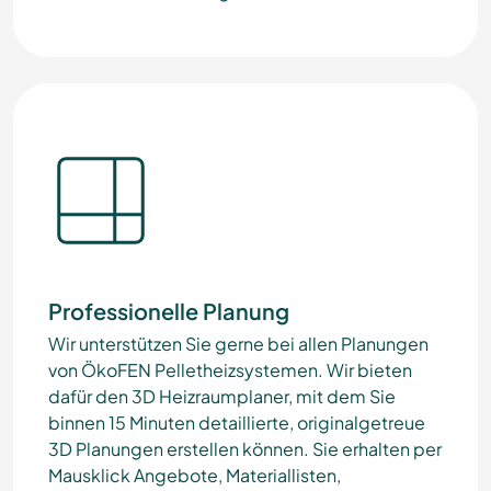
Professionelle Planung
Wir unterstützen Sie gerne bei allen Planungen
von ÖkoFEN Pelletheizsystemen. Wir bieten
dafür den 3D Heizraumplaner, mit dem Sie
binnen 15 Minuten detaillierte, originalgetreue
3D Planungen erstellen können. Sie erhalten per
Mausklick Angebote, Materiallisten,