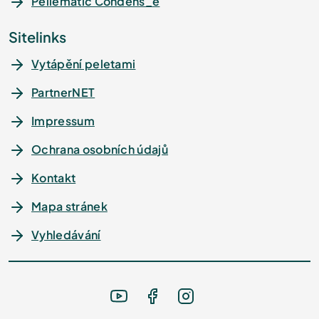
Pellematic Condens_e
Sitelinks
Vytápění peletami
PartnerNET
Impressum
Ochrana osobních údajů
Kontakt
Mapa stránek
Vyhledávání