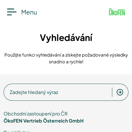
Menu
Vyhledávání
Použijte funkci vyhledávání a získejte požadované výsledky
snadno a rychle!
Zadejte hledaný výraz
Obchodní zastoupení pro ČR
ÖkoFEN Vertrieb Österreich GmbH