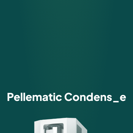
Pellematic Condens_e