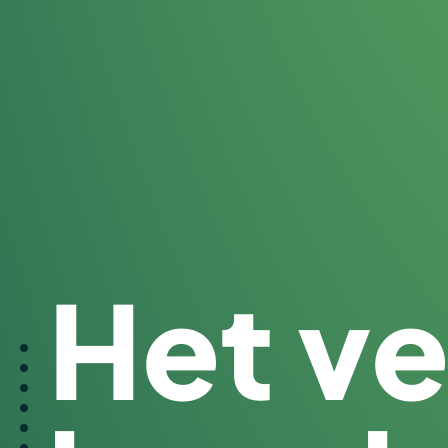
Het ve