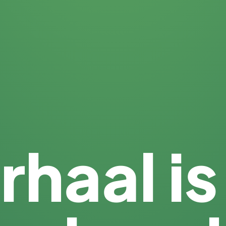
rhaal is