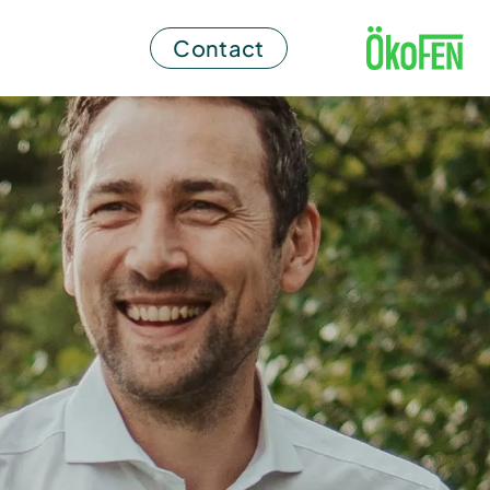
Contact