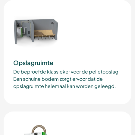
Opslagruimte
De beproefde klassieker voor de pelletopslag.
Een schuine bodem zorgt ervoor dat de
opslagruimte helemaal kan worden geleegd.