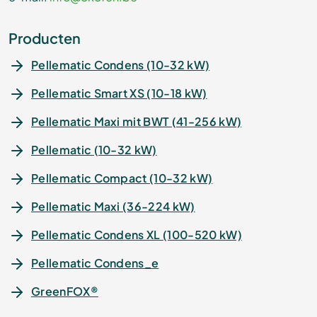
Producten
Pellematic Condens (10-32 kW)
Pellematic Smart XS (10-18 kW)
Pellematic Maxi mit BWT (41-256 kW)
Pellematic (10-32 kW)
Pellematic Compact (10-32 kW)
Pellematic Maxi (36-224 kW)
Pellematic Condens XL (100-520 kW)
Pellematic Condens_e
GreenFOX®