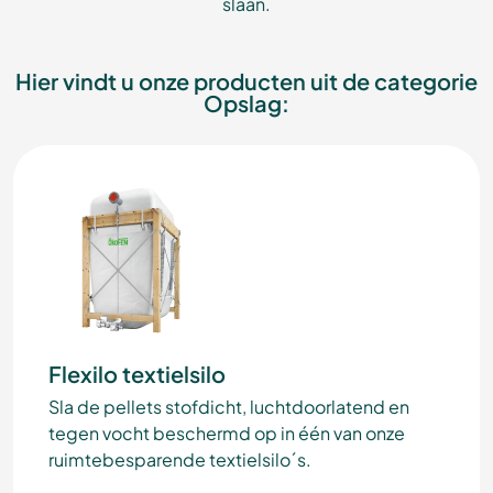
slaan.
Hier vindt u onze producten uit de categorie
Opslag:
Flexilo textielsilo
Sla de pellets stofdicht, luchtdoorlatend en
tegen vocht beschermd op in één van onze
ruimtebesparende textielsilo´s.