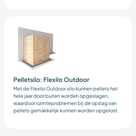
Pelletsilo: Flexilo Outdoor
Met de Flexilo Outdoor silo kunnen pellets het
hele jaar door buiten worden opgeslagen,
waardoor ruimteproblemen bij de opslag van
pellets gemakkelijk kunnen worden opgelost.