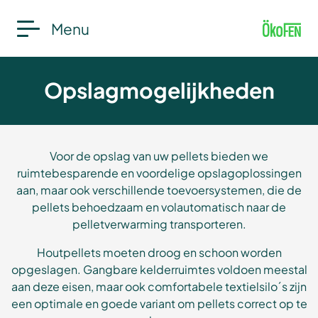
Menu
Opslagmogelijkheden
Voor de opslag van uw pellets bieden we
ruimtebesparende en voordelige opslagoplossingen
aan, maar ook verschillende toevoersystemen, die de
pellets behoedzaam en volautomatisch naar de
pelletverwarming transporteren.
Houtpellets moeten droog en schoon worden
opgeslagen. Gangbare kelderruimtes voldoen meestal
aan deze eisen, maar ook comfortabele textielsilo´s zijn
een optimale en goede variant om pellets correct op te