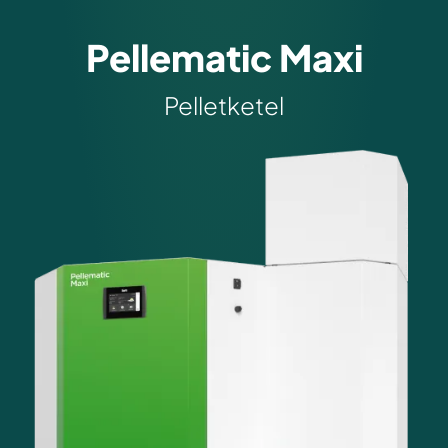
Pellematic Maxi
Pelletketel