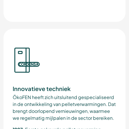
Innovatieve techniek
ÖkoFEN heeft zich uitsluitend gespecialiseerd
in de ontwikkeling van pelletverwarmingen. Dat
brengt doorlopend vernieuwingen, waarmee
we regelmatig mijlpalen in de sector bereiken.