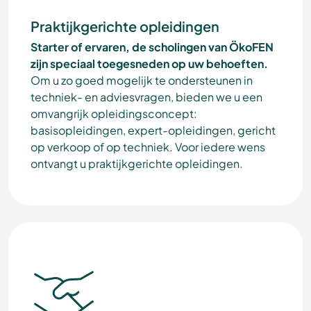
Praktijkgerichte opleidingen
Starter of ervaren, de scholingen van ÖkoFEN
zijn speciaal toegesneden op uw behoeften.
Om u zo goed mogelijk te ondersteunen in
techniek- en adviesvragen, bieden we u een
omvangrijk opleidingsconcept:
basisopleidingen, expert-opleidingen, gericht
op verkoop of op techniek. Voor iedere wens
ontvangt u praktijkgerichte opleidingen.