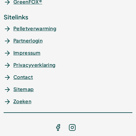
GreenFOX®
Sitelinks
Pelletverwarming
Partnerlogin
Impressum
Privacyverklaring
Contact
Sitemap
Zoeken