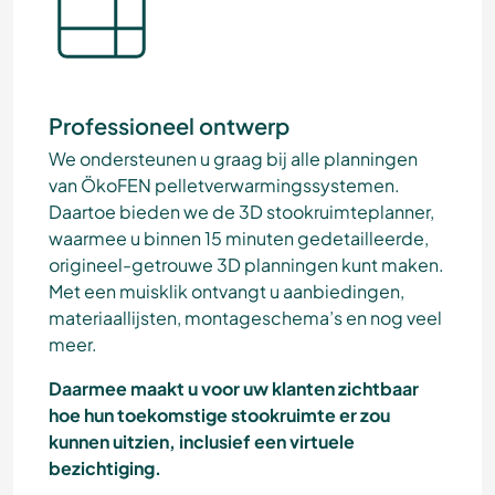
Professioneel ontwerp
We ondersteunen u graag bij alle planningen
van ÖkoFEN pelletverwarmingssystemen.
Daartoe bieden we de 3D stookruimteplanner,
waarmee u binnen 15 minuten gedetailleerde,
origineel-getrouwe 3D planningen kunt maken.
Met een muisklik ontvangt u aanbiedingen,
materiaallijsten, montageschema’s en nog veel
meer.
Daarmee maakt u voor uw klanten zichtbaar
hoe hun toekomstige stookruimte er zou
kunnen uitzien, inclusief een virtuele
bezichtiging.