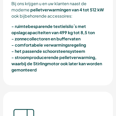
Bij ons krijgen u en uw klanten naast de
moderne
pelletverwarmingen van 4 tot 512 kW
ook bijbehorende accessoires:
- ruimtebesparende textielsilo´s met
opslagcapaciteiten van 499 kg tot 8,5 ton
- zonnecollectoren en buffervaten
- comfortabele verwarmingsregeling
- het passende schoorsteensysteem
- stroomproducerende pelletverwarming,
waarbij de Stirlingmotor ook later kan worden
gemonteerd