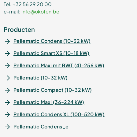
Tel. +32 56 29 20 00
e-mail:
info@okofen.be
Producten
Pellematic Condens (10-32 kW)
Pellematic Smart XS (10-18 kW)
Pellematic Maxi mit BWT (41-256 kW)
Pellematic (10-32 kW)
Pellematic Compact (10-32 kW)
Pellematic Maxi (36-224 kW)
Pellematic Condens XL (100-520 kW)
Pellematic Condens_e