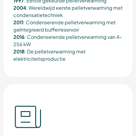
1997
: Eerste gekeurde pelletverwarming
2004
: Wereldwijd eerste pelletverwarming met
condensatietechniek
2011
: Condenserende pelletverwarming met
geïntegreerd bufferreservoir
2016
: Condenserende pelletverwarming van 4-
256 kW
2018
: De pelletverwarming met
elektriciteitsproductie