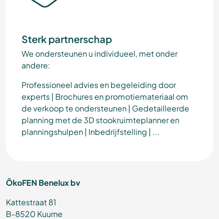
Sterk partnerschap
We ondersteunen u individueel, met onder
andere:
Professioneel advies en begeleiding door
experts | Brochures en promotiemateriaal om
de verkoop te ondersteunen | Gedetailleerde
planning met de 3D stookruimteplanner en
planningshulpen | Inbedrijfstelling | ...
ÖkoFEN Benelux bv
Kattestraat 81
B-8520 Kuurne