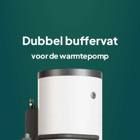
Dubbel buffervat
voor de warmtepomp