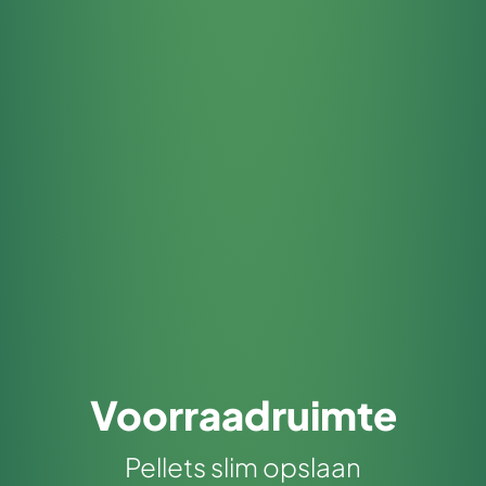
Voorraadruimte
Pellets slim opslaan