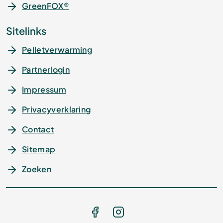
GreenFOX®
Sitelinks
Pelletverwarming
Partnerlogin
Impressum
Privacyverklaring
Contact
Sitemap
Zoeken