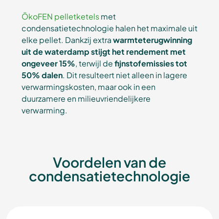
ÖkoFEN pelletketels
met
condensatietechnologie halen het maximale uit
elke pellet. Dankzij extra
warmteterugwinning
uit de waterdamp
stijgt het rendement met
ongeveer 15%
, terwijl de
fijnstofemissies tot
50% dalen
. Dit resulteert niet alleen in lagere
verwarmingskosten, maar ook in een
duurzamere en milieuvriendelijkere
verwarming.
Voordelen van de
condensatietechnologie