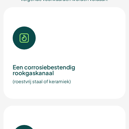
Een corrosiebestendig
rookgaskanaal
(roestvrij staal of keramiek)