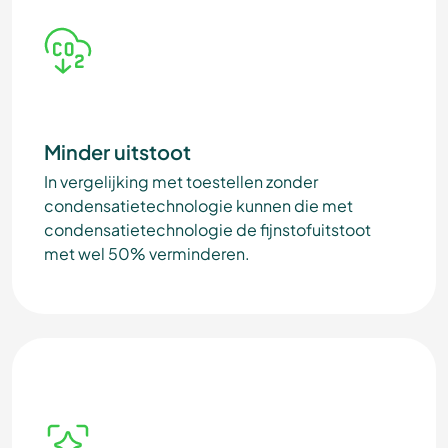
Minder uitstoot
In vergelijking met toestellen zonder
condensatietechnologie kunnen die met
condensatietechnologie de fijnstofuitstoot
met wel 50% verminderen.