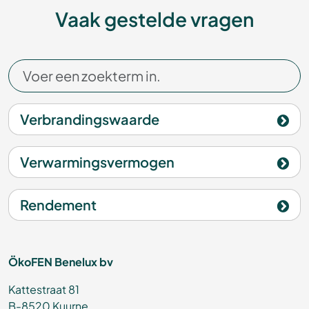
Vaak gestelde vragen
Verbrandingswaarde
Verwarmingsvermogen
Rendement
ÖkoFEN Benelux bv
Kattestraat 81
B-8520 Kuurne