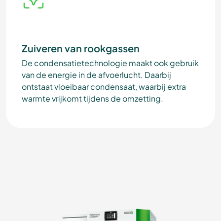
Zuiveren van rookgassen
De condensatietechnologie maakt ook gebruik
van de energie in de afvoerlucht. Daarbij
ontstaat vloeibaar condensaat, waarbij extra
warmte vrijkomt tijdens de omzetting.