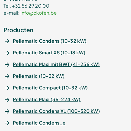
Tel. +32 56 29 20 00
e-mail:
info@okofen.be
Producten
Pellematic Condens (10-32 kW)
Pellematic Smart XS (10-18 kW)
Pellematic Maxi mit BWT (41-256 kW)
Pellematic (10-32 kW)
Pellematic Compact (10-32 kW)
Pellematic Maxi (36-224 kW)
Pellematic Condens XL (100-520 kW)
Pellematic Condens_e