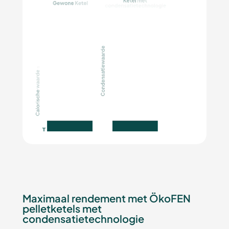
Maximaal rendement met ÖkoFEN
pelletketels met
condensatietechnologie