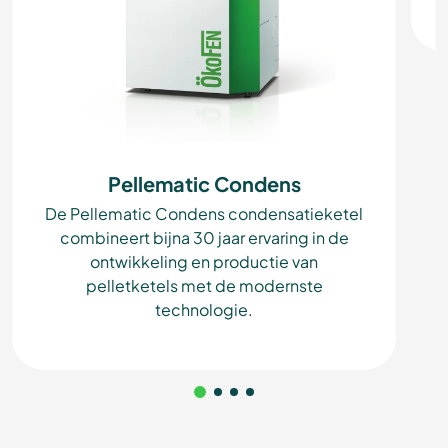
Pellematic Condens
De Pellematic Condens condensatieketel
combineert bijna 30 jaar ervaring in de
ontwikkeling en productie van
pelletketels met de modernste
technologie.