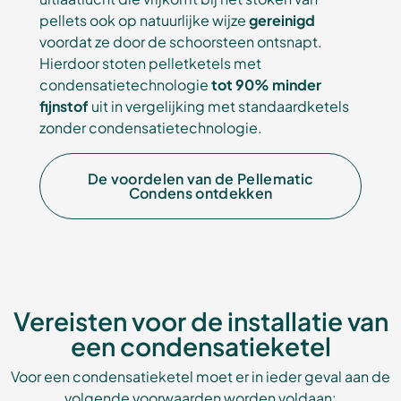
pellets ook op natuurlijke wijze
gereinigd
voordat ze door de schoorsteen ontsnapt.
Hierdoor stoten pelletketels met
condensatietechnologie
tot 90% minder
fijnstof
uit in vergelijking met standaardketels
zonder condensatietechnologie.
De voordelen van de Pellematic
Condens ontdekken
Vereisten voor de installatie van
een condensatieketel
Voor een condensatieketel moet er in ieder geval aan de
volgende voorwaarden worden voldaan: