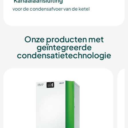
Kanaalaansluiting
voor de condensafvoer van de ketel
Onze producten met
geïntegreerde
condensatietechnologie