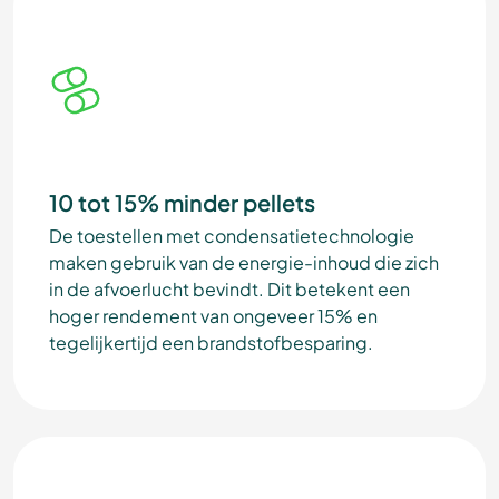
10 tot 15% minder pellets
De toestellen met condensatietechnologie
maken gebruik van de energie-inhoud die zich
in de afvoerlucht bevindt. Dit betekent een
hoger rendement van ongeveer 15% en
tegelijkertijd een brandstofbesparing.