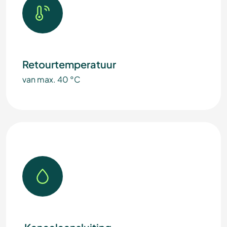
Retourtemperatuur
van max. 40 °C