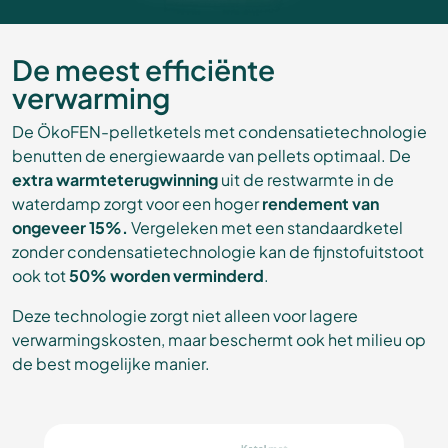
De meest efficiënte
verwarming
De ÖkoFEN-pelletketels met condensatietechnologie
benutten de energiewaarde van pellets optimaal. De
extra warmteterugwinning
uit de restwarmte in de
waterdamp zorgt voor een hoger
rendement van
ongeveer 15%.
Vergeleken met een standaardketel
zonder condensatietechnologie kan de fijnstofuitstoot
ook tot
50% worden verminderd
.
Deze technologie zorgt niet alleen voor lagere
verwarmingskosten, maar beschermt ook het milieu op
de best mogelijke manier.