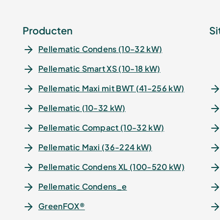
Producten
Si
Pellematic Condens (10-32 kW)
Pellematic Smart XS (10-18 kW)
Pellematic Maxi mit BWT (41-256 kW)
Pellematic (10-32 kW)
Pellematic Compact (10-32 kW)
Pellematic Maxi (36-224 kW)
Pellematic Condens XL (100-520 kW)
Pellematic Condens_e
GreenFOX®