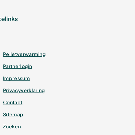
telinks
Pelletverwarming
Partnerlogin
Impressum
Privacyverklaring
Contact
Sitemap
Zoeken