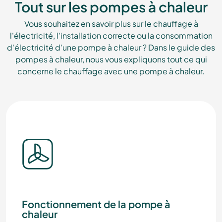
Tout sur les pompes à chaleur
Vous souhaitez en savoir plus sur le chauffage à
l'électricité, l'installation correcte ou la consommation
d'électricité d'une pompe à chaleur ? Dans le guide des
pompes à chaleur, nous vous expliquons tout ce qui
concerne le chauffage avec une pompe à chaleur.
Fonctionnement de la pompe à
chaleur