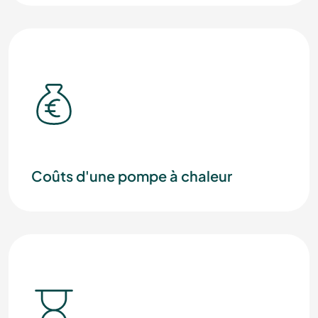
Coûts d'une pompe à chaleur