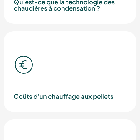
Qu'est-ce que la technologie des
chaudières à condensation ?
Coûts d'un chauffage aux pellets