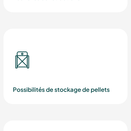
Possibilités de stockage de pellets