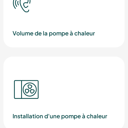
Volume de la pompe à chaleur
Installation d'une pompe à chaleur