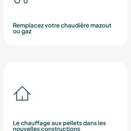
Remplacez votre chaudière mazout
ou gaz
Le chauffage aux pellets dans les
nouvelles constructions