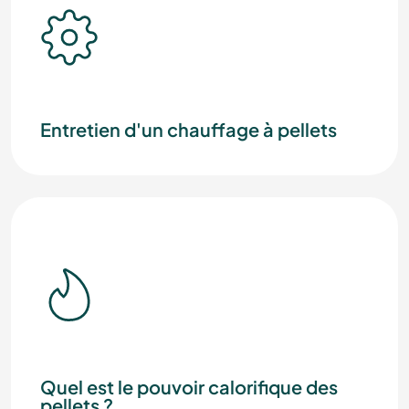
Entretien d'un chauffage à pellets
Quel est le pouvoir calorifique des
pellets ?