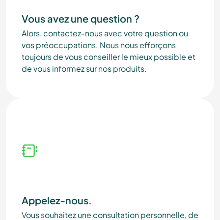
Vous avez une question ?
Alors, contactez-nous avec votre question ou
vos préoccupations. Nous nous efforçons
toujours de vous conseiller le mieux possible et
de vous informez sur nos produits.
Appelez-nous.
Vous souhaitez une consultation personnelle, de