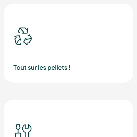
Tout sur les pellets !