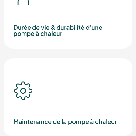
Durée de vie & durabilité d'une
pompe à chaleur
Maintenance de la pompe à chaleur