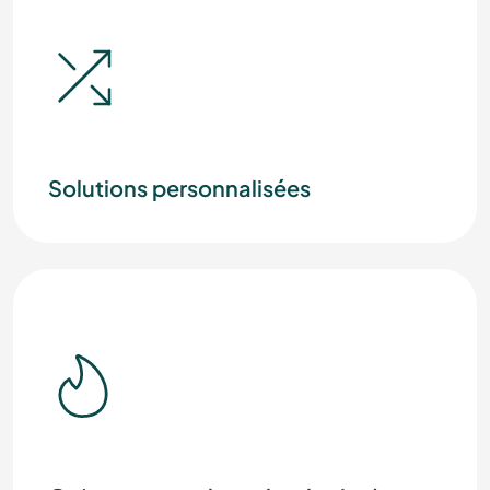
Solutions personnalisées