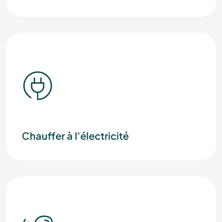
Chauffer à l'électricité