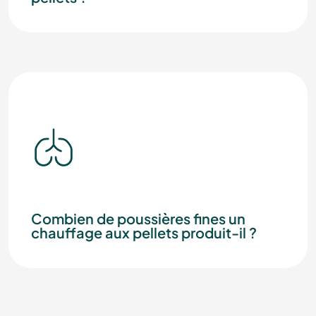
Combien de poussières fines un
chauffage aux pellets produit-il ?