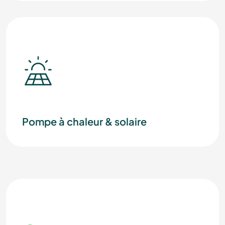
Pompe à chaleur & solaire