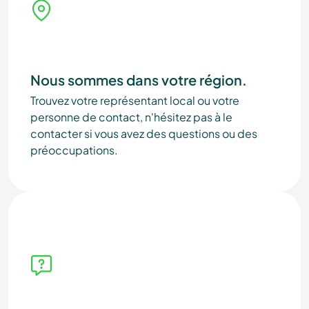
Nous sommes dans votre région.
Trouvez votre représentant local ou votre
personne de contact, n'hésitez pas à le
contacter si vous avez des questions ou des
préoccupations.