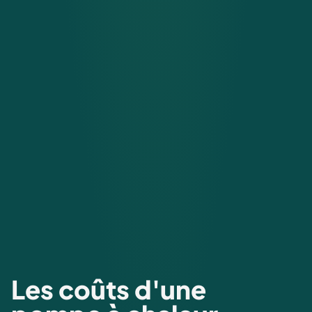
Les coûts d'une