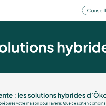
Conseill
olutions hybrid
ente : les solutions hybrides d’Ö
préparez votre maison pour l’avenir. Que ce soit en combi