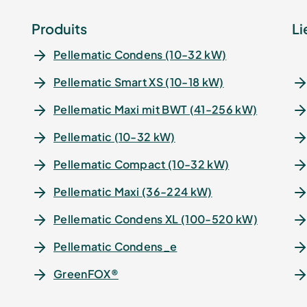
Produits
Li
Pellematic Condens (10-32 kW)
Pellematic Smart XS (10-18 kW)
Pellematic Maxi mit BWT (41-256 kW)
Pellematic (10-32 kW)
Pellematic Compact (10-32 kW)
Pellematic Maxi (36-224 kW)
Pellematic Condens XL (100-520 kW)
Pellematic Condens_e
GreenFOX®