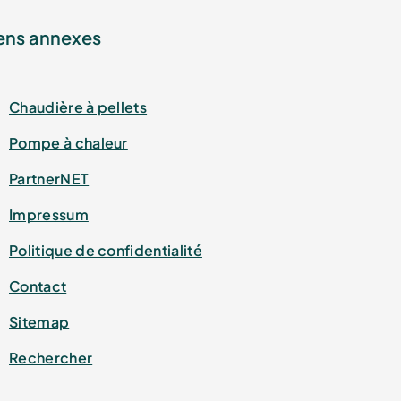
ens annexes
Chaudière à pellets
Pompe à chaleur
PartnerNET
Impressum
Politique de confidentialité
Contact
Sitemap
Rechercher