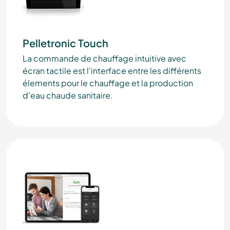
Pelletronic Touch
La commande de chauffage intuitive avec
écran tactile est l'interface entre les différents
élements pour le chauffage et la production
d'eau chaude sanitaire.