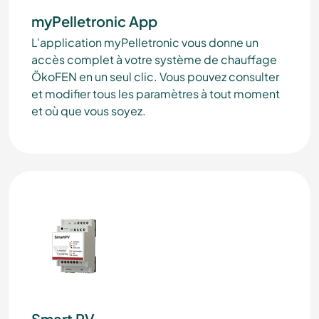
myPelletronic App
L'application myPelletronic vous donne un
accès complet à votre système de chauffage
ÖkoFEN en un seul clic. Vous pouvez consulter
et modifier tous les paramètres à tout moment
et où que vous soyez.
Smart PV