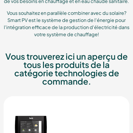
de vos besoins en chauffage et en eau chaude sanitaire.
Vous souhaitez en parallèle combiner avec du solaire?
Smart PV est le système de gestion de l'énergie pour
l'intégration efficace de la production d'électricité dans
votre système de chauffage!
Vous trouverez ici un aperçu de
tous les produits de la
catégorie technologies de
commande.