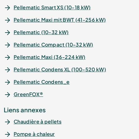
Pellematic Smart XS (10-18 kW)
Pellematic Maxi mit BWT (41-256 kW)
Pellematic (10-32 kW)
Pellematic Compact (10-32 kW)
Pellematic Maxi (36-224 kW)
Pellematic Condens XL (100-520 kW)
Pellematic Condens_e
GreenFOX®
Liens annexes
Chaudière à pellets
Pompe à chaleur