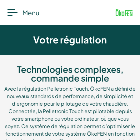
Menu
Votre régulation
Technologies complexes,
commande simple
Avec la régulation Pelletronic Touch, ÖkoFEN a défini de
nouveaux standards de performance, de simplicité et
d’ergonomie pour le pilotage de votre chaudière.
Connectée, la Pelletronic Touch est pilotable depuis
votre smartphone ou votre ordinateur, où que vous
soyez. Ce système de régulation permet d'optimiser le
fonctionnement de votre système ÖkoFEN en fonction