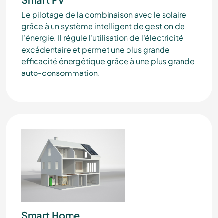
Le pilotage de la combinaison avec le solaire
grâce à un système intelligent de gestion de
l'énergie. Il régule l'utilisation de l'électricité
excédentaire et permet une plus grande
efficacité énergétique grâce à une plus grande
auto-consommation.
Smart Home