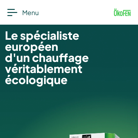
Menu
Le spécialiste
européen
d'un chauffage
véritablement
écologique