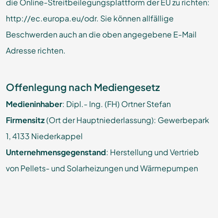
die Online-Streitbeilegungsplattform der EU zu richten:
http://ec.europa.eu/odr. Sie können allfällige
Beschwerden auch an die oben angegebene E-Mail
Adresse richten.
Offenlegung nach Mediengesetz
Medieninhaber
: Dipl.- Ing. (FH) Ortner Stefan
Firmensitz
(Ort der Hauptniederlassung): Gewerbepark
1, 4133 Niederkappel
Unternehmensgegenstand
: Herstellung und Vertrieb
von Pellets- und Solarheizungen und Wärmepumpen