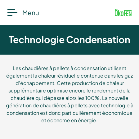
Menu
Technologie Condensation
Les chaudières à pellets à condensation utilisent
également la chaleur résiduelle contenue dans les gaz
d'échappement. Cette production de chaleur
supplémentaire optimise encore le rendement de la
chaudière qui dépasse alors les 100%. La nouvelle
génération de chaudières à pellets avec technologie à
condensation est donc particulièrement économique
et économe en énergie.