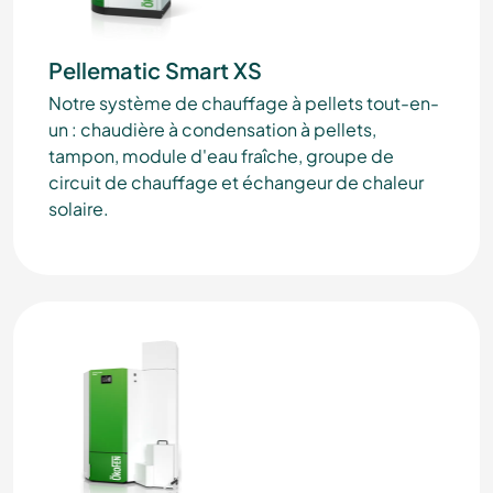
Pellematic Smart XS
Notre système de chauffage à pellets tout-en-
un : chaudière à condensation à pellets,
tampon, module d'eau fraîche, groupe de
circuit de chauffage et échangeur de chaleur
solaire.