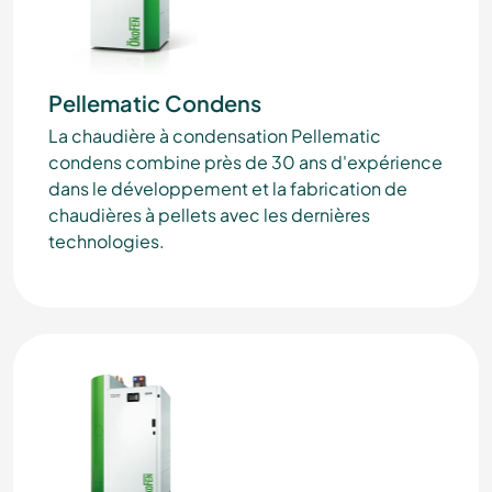
Pellematic Condens
La chaudière à condensation Pellematic
condens combine près de 30 ans d'expérience
dans le développement et la fabrication de
chaudières à pellets avec les dernières
technologies.