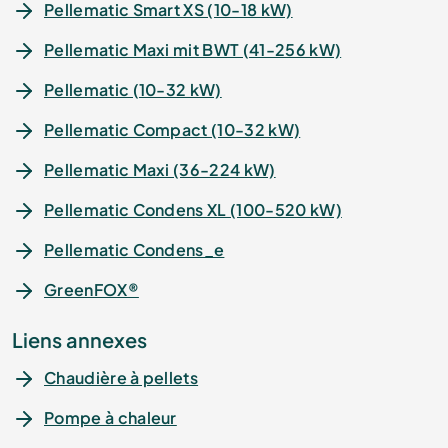
Pellematic Smart XS (10-18 kW)
Pellematic Maxi mit BWT (41-256 kW)
Pellematic (10-32 kW)
Pellematic Compact (10-32 kW)
Pellematic Maxi (36-224 kW)
Pellematic Condens XL (100-520 kW)
Pellematic Condens_e
GreenFOX®
Liens annexes
Chaudière à pellets
Pompe à chaleur