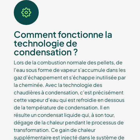
Comment fonctionne la
technologie de
condensation ?
Lors de la combustion normale des pellets, de
l'eau sous forme de vapeur s'accumule dans les
gaz d'échappement et s'échappe inutilisée par
la cheminée. Avec la technologie des
chaudières à condensation, c'est précisément
cette vapeur d'eau qui est refroidie en dessous
de la température de condensation. Il en
résulte un condensat liquide qui, à son tour,
dégage de la chaleur pendant le processus de
transformation. Ce gain de chaleur
supplémentaire est injecté dans le système de