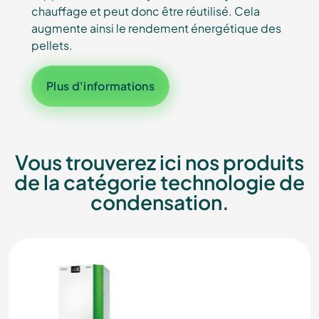
chauffage et peut donc être réutilisé. Cela
augmente ainsi le rendement énergétique des
pellets.
Plus d'informations
Vous trouverez ici nos produits
de la catégorie technologie de
condensation.