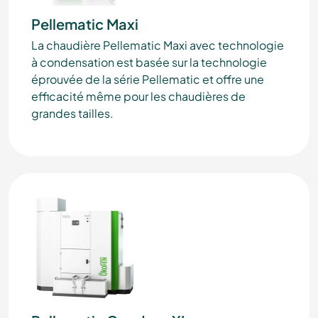
Pellematic Maxi
La chaudière Pellematic Maxi avec technologie
à condensation est basée sur la technologie
éprouvée de la série Pellematic et offre une
efficacité même pour les chaudières de
grandes tailles.