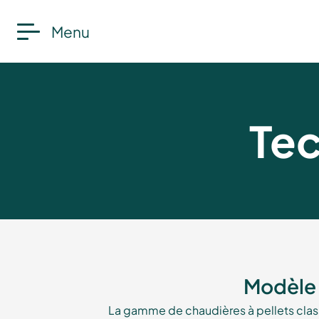
Menu
Tec
Modèle 
La gamme de chaudières à pellets clas