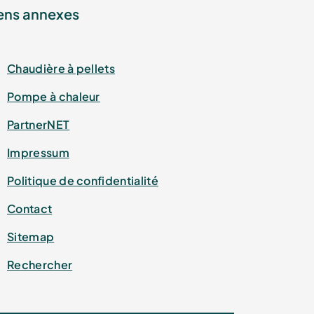
ens annexes
Chaudière à pellets
Pompe à chaleur
PartnerNET
Impressum
Politique de confidentialité
Contact
Sitemap
Rechercher