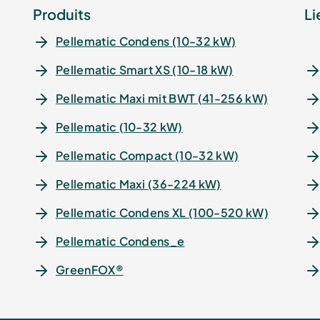
Produits
Li
Pellematic Condens (10-32 kW)
Pellematic Smart XS (10-18 kW)
Pellematic Maxi mit BWT (41-256 kW)
Pellematic (10-32 kW)
Pellematic Compact (10-32 kW)
Pellematic Maxi (36-224 kW)
Pellematic Condens XL (100-520 kW)
Pellematic Condens_e
GreenFOX®