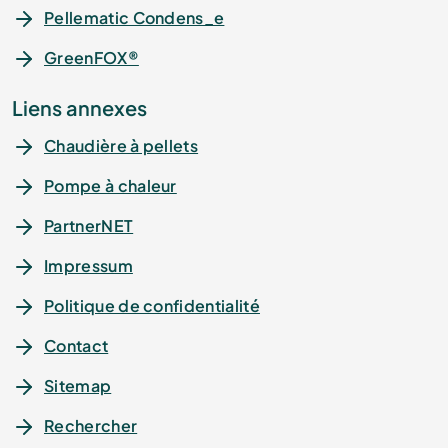
Pellematic Condens_e
GreenFOX®
Liens annexes
Chaudière à pellets
Pompe à chaleur
PartnerNET
Impressum
Politique de confidentialité
Contact
Sitemap
Rechercher