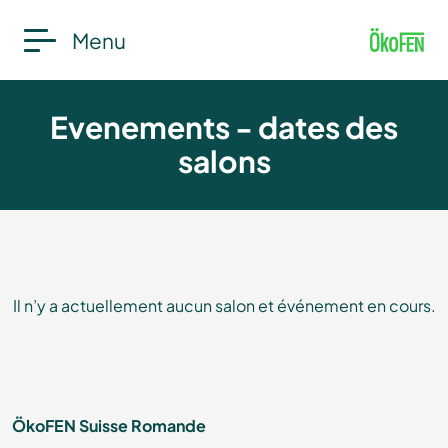
Menu
Evenements - dates des
salons
Il n’y a actuellement aucun salon et événement en cours.
ÖkoFEN Suisse Romande