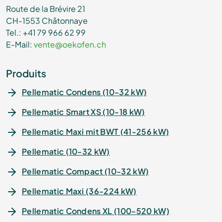
Route de la Brévire 21
CH-1553 Châtonnaye
Tel.: +41 79 966 62 99
E-Mail:
vente@oekofen.ch
Produits
Pellematic Condens (10-32 kW)
Pellematic Smart XS (10-18 kW)
Pellematic Maxi mit BWT (41-256 kW)
Pellematic (10-32 kW)
Pellematic Compact (10-32 kW)
Pellematic Maxi (36-224 kW)
Pellematic Condens XL (100-520 kW)