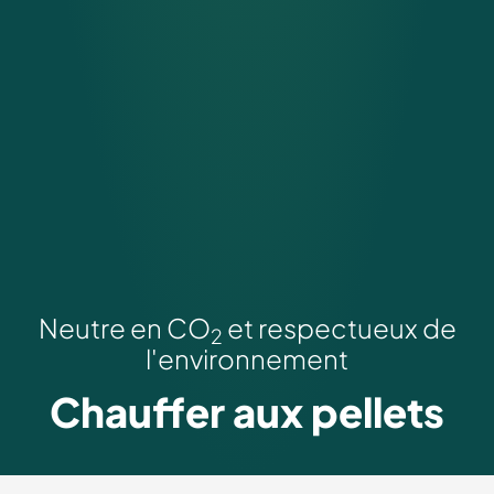
Neutre en CO
et respectueux de
2
l'environnement
Chauffer aux pellets