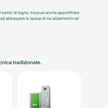
 pellet di legno, ma puoi anche approfittare
 ad abbassare le spese di riscaldamento nel
cnica tradizionale.