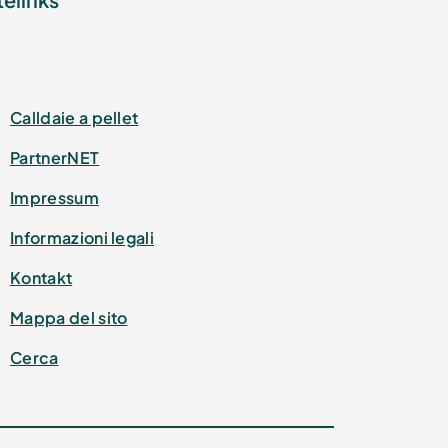
Calldaie a pellet
PartnerNET
Impressum
Informazioni legali
Kontakt
Mappa del sito
Cerca