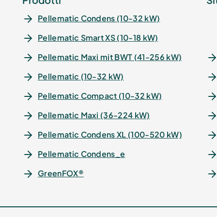
Pellematic Condens (10-32 kW)
Pellematic Smart XS (10-18 kW)
Pellematic Maxi mit BWT (41-256 kW)
Pellematic (10-32 kW)
Pellematic Compact (10-32 kW)
Pellematic Maxi (36-224 kW)
Pellematic Condens XL (100-520 kW)
Pellematic Condens_e
GreenFOX®