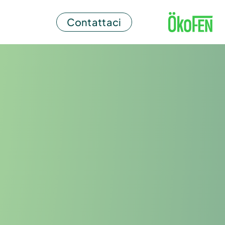
Contattaci