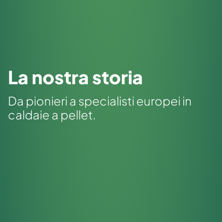
La nostra storia
Da pionieri a specialisti europei in
caldaie a pellet.