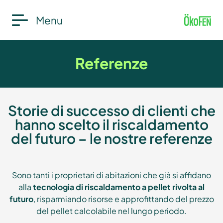
Menu
Referenze
Storie di successo di clienti che
hanno scelto il riscaldamento
del futuro – le nostre referenze
Sono tanti i proprietari di abitazioni che già si affidano
alla
tecnologia di riscaldamento a pellet rivolta al
futuro
, risparmiando risorse e approfittando del prezzo
del pellet calcolabile nel lungo periodo.