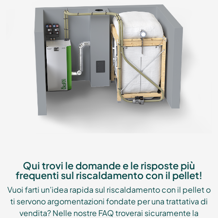
Qui trovi le domande e le risposte più
frequenti sul riscaldamento con il pellet!
Vuoi farti un’idea rapida sul riscaldamento con il pellet o
ti servono argomentazioni fondate per una trattativa di
vendita? Nelle nostre FAQ troverai sicuramente la