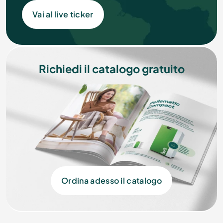
Vai al live ticker
Richiedi il catalogo gratuito
Ordina adesso il catalogo