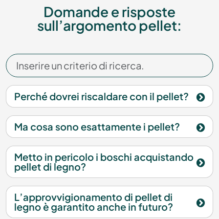
Domande e risposte
sull’argomento pellet:
Perché dovrei riscaldare con il pellet?
Ma cosa sono esattamente i pellet?
Metto in pericolo i boschi acquistando
pellet di legno?
L’approvvigionamento di pellet di
legno è garantito anche in futuro?