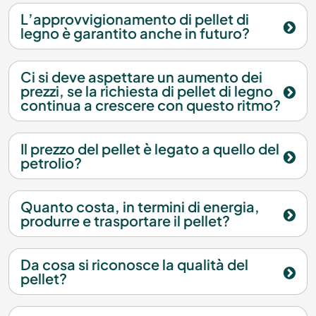
L’approvvigionamento di pellet di
legno è garantito anche in futuro?
Ci si deve aspettare un aumento dei
prezzi, se la richiesta di pellet di legno
continua a crescere con questo ritmo?
Il prezzo del pellet è legato a quello del
petrolio?
Quanto costa, in termini di energia,
produrre e trasportare il pellet?
Da cosa si riconosce la qualità del
pellet?