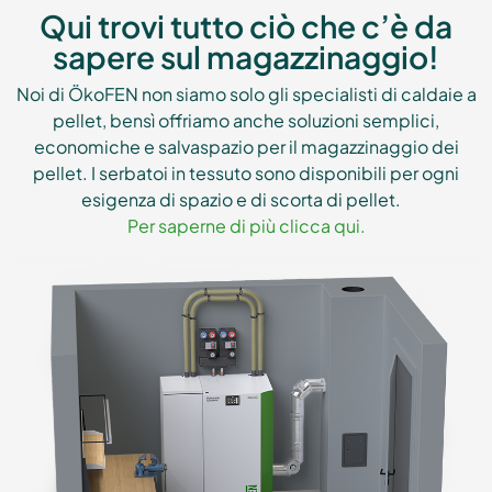
Qui trovi tutto ciò che c’è da
sapere sul magazzinaggio!
Noi di ÖkoFEN non siamo solo gli specialisti di caldaie a
pellet, bensì offriamo anche soluzioni semplici,
economiche e salvaspazio per il magazzinaggio dei
pellet. I serbatoi in tessuto sono disponibili per ogni
esigenza di spazio e di scorta di pellet.
Per saperne di più clicca qui.