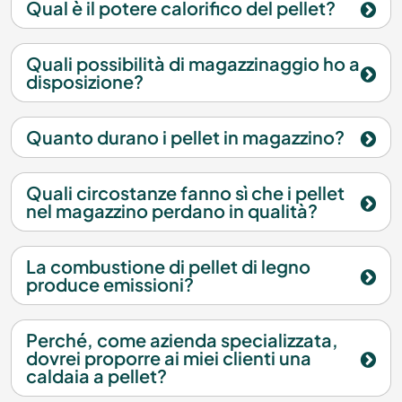
Qual è il potere calorifico del pellet?
Quali possibilità di magazzinaggio ho a
disposizione?
Quanto durano i pellet in magazzino?
Quali circostanze fanno sì che i pellet
nel magazzino perdano in qualità?
La combustione di pellet di legno
produce emissioni?
Perché, come azienda specializzata,
dovrei proporre ai miei clienti una
caldaia a pellet?