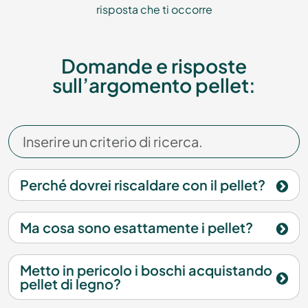
risposta che ti occorre
Domande e risposte
sull’argomento pellet:
Perché dovrei riscaldare con il pellet?
Ma cosa sono esattamente i pellet?
Metto in pericolo i boschi acquistando
pellet di legno?