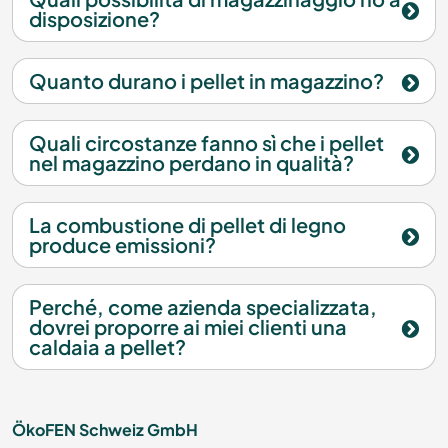
disposizione?
Quanto durano i pellet in magazzino?
Quali circostanze fanno sì che i pellet
nel magazzino perdano in qualità?
La combustione di pellet di legno
produce emissioni?
Perché, come azienda specializzata,
dovrei proporre ai miei clienti una
caldaia a pellet?
ÖkoFEN Schweiz GmbH