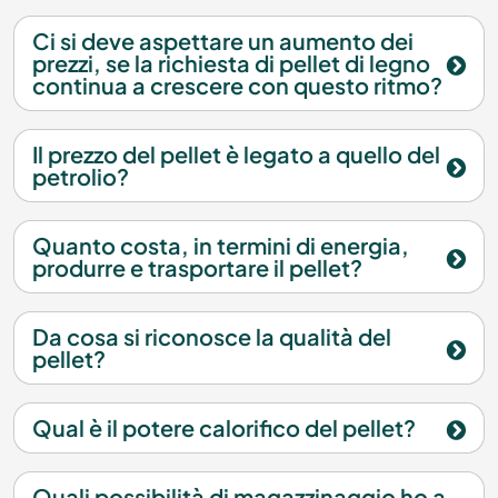
Ci si deve aspettare un aumento dei
prezzi, se la richiesta di pellet di legno
continua a crescere con questo ritmo?
Il prezzo del pellet è legato a quello del
petrolio?
Quanto costa, in termini di energia,
produrre e trasportare il pellet?
Da cosa si riconosce la qualità del
pellet?
Qual è il potere calorifico del pellet?
Quali possibilità di magazzinaggio ho a