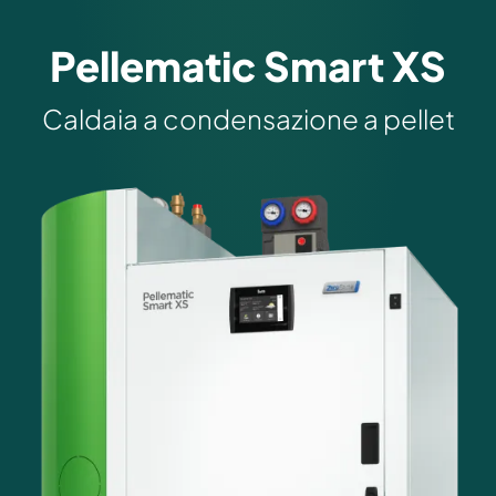
Pellematic Smart XS
Caldaia a condensazione a pellet