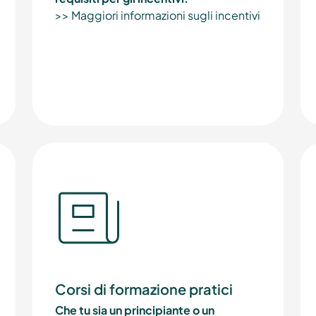
>> Maggiori informazioni sugli incentivi
Corsi di formazione pratici
Che tu sia un principiante o un