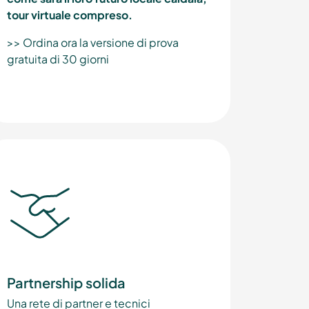
tour virtuale compreso.
>> Ordina ora la versione di prova
gratuita di 30 giorni
Partnership solida
Una rete di partner e tecnici