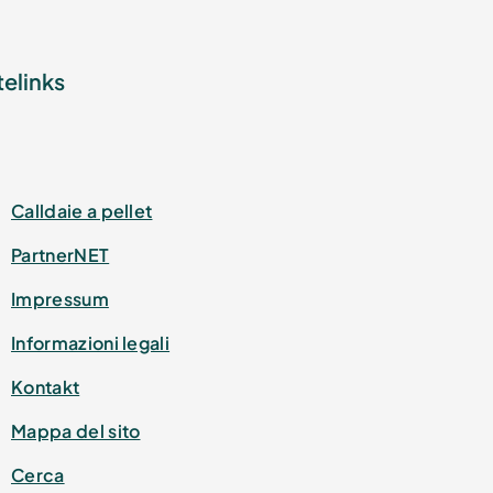
telinks
Calldaie a pellet
PartnerNET
Impressum
Informazioni legali
Kontakt
Mappa del sito
Cerca