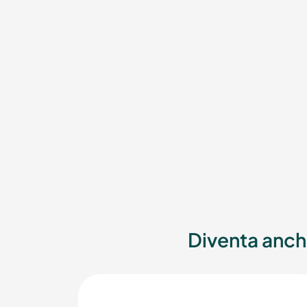
Diventa anch