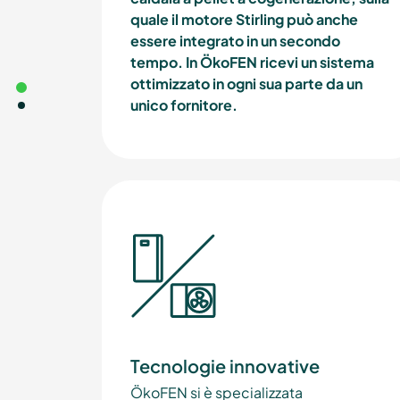
quale il motore Stirling può anche
essere integrato in un secondo
tempo. In ÖkoFEN ricevi un sistema
ottimizzato in ogni sua parte da un
unico fornitore.
Tecnologie innovative
ÖkoFEN si è specializzata