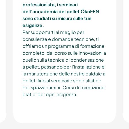
professionista, i seminari
dell’accademia del pellet ÖkoFEN
sono studiati su misura sulle tue
esigenze.
Per supportarti al meglio per
consulenze e domande tecniche, ti
offriamo un programma di formazione
completo: dal corso sulle innovazioni a
quello sulla tecnica di condensazione
a pellet, passando per l’installazione e
la manutenzione delle nostre caldaie a
pellet, fino al seminario specialistico
per spazzacamini. Corsi di formazione
pratici per ogni esigenza.