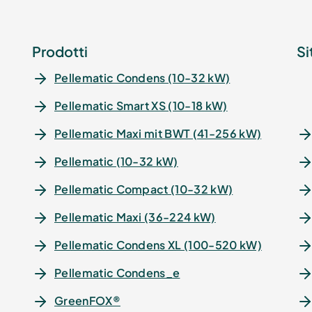
Prodotti
Si
Pellematic Condens (10-32 kW)
Pellematic Smart XS (10-18 kW)
Pellematic Maxi mit BWT (41-256 kW)
Pellematic (10-32 kW)
Pellematic Compact (10-32 kW)
Pellematic Maxi (36-224 kW)
Pellematic Condens XL (100-520 kW)
Pellematic Condens_e
GreenFOX®