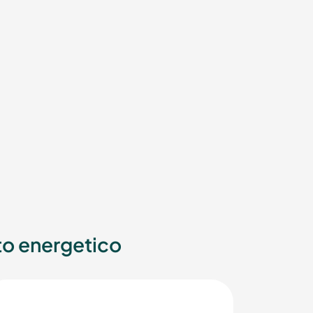
to energetico