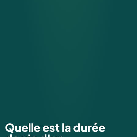
Quelle est la durée