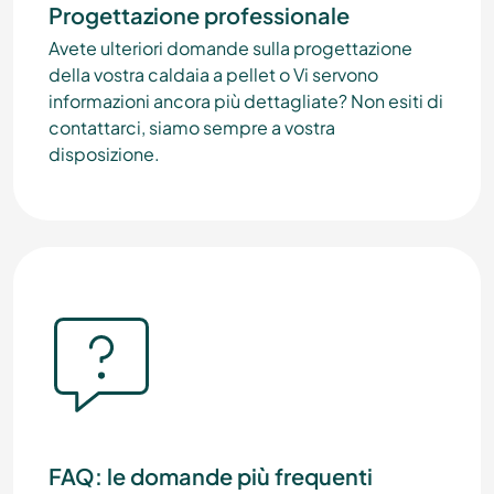
Progettazione professionale
Avete ulteriori domande sulla progettazione
della vostra caldaia a pellet o Vi servono
informazioni ancora più dettagliate? Non esiti di
contattarci, siamo sempre a vostra
disposizione.
FAQ: le domande più frequenti