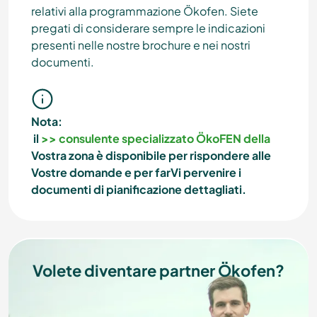
relativi alla programmazione Ökofen. Siete
pregati di considerare sempre le indicazioni
presenti nelle nostre brochure e nei nostri
documenti.
Nota:
il
>> consulente specializzato ÖkoFEN della
Vostra zona
è disponibile per rispondere alle
Vostre domande e per farVi pervenire i
documenti di pianificazione dettagliati.
Volete diventare partner Ökofen?