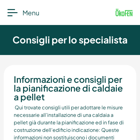
Menu
Consigli per lo specialista
Informazioni e consigli per
la pianificazione di caldaie
a pellet
Qui trovate consigli utili per adottare le misure
necessarie all’installazione di una caldaia a
pellet già durante la pianificazione ed in fase di
costruzione dell’edificio
indicazione:
Queste
informazioni non sostituiscono i documenti