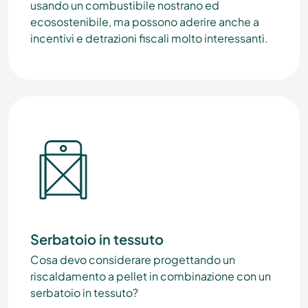
usando un combustibile nostrano ed
ecosostenibile, ma possono aderire anche a
incentivi e detrazioni fiscali molto interessanti.
Serbatoio in tessuto
Cosa devo considerare progettando un
riscaldamento a pellet in combinazione con un
serbatoio in tessuto?