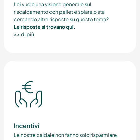
Lei vuole una visione generale sul
riscaldamento con pellet e solare o sta
cercando altre risposte su questo tema?
Le risposte si trovano qui.
>> di più
Incentivi
Le nostre caldaie non fanno solo risparmiare