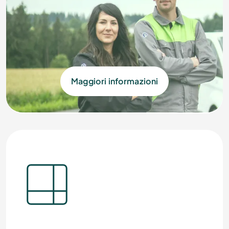
Maggiori informazioni