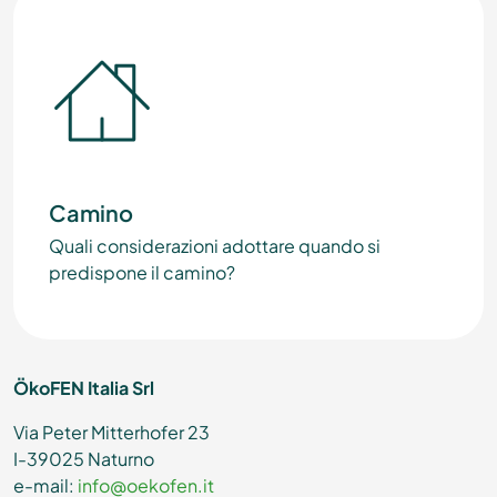
Camino
Quali considerazioni adottare quando si
predispone il camino?
ÖkoFEN Italia Srl
Via Peter Mitterhofer 23
I-39025 Naturno
e-mail:
info@oekofen.it