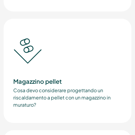
Magazzino pellet
Cosa devo considerare progettando un
riscaldamento a pellet con un magazzino in
muraturo?