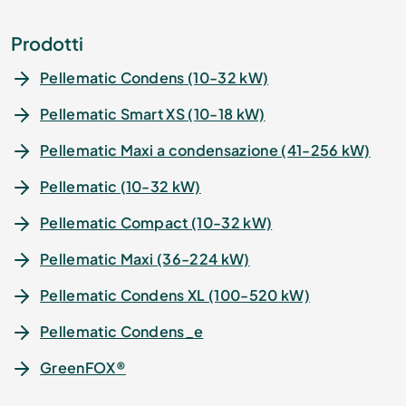
Prodotti
Pellematic Condens (10-32 kW)
Pellematic Smart XS (10-18 kW)
Pellematic Maxi a condensazione (41-256 kW)
Pellematic (10-32 kW)
Pellematic Compact (10-32 kW)
Pellematic Maxi (36-224 kW)
Pellematic Condens XL (100-520 kW)
Pellematic Condens_e
GreenFOX®