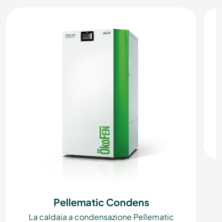
Pellematic Condens
La caldaia a condensazione Pellematic