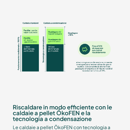
Riscaldare in modo efficiente con le
caldaie a pellet ÖkoFEN e la
tecnologia a condensazione
Le caldaie a pellet ÖkoFEN con tecnologia a