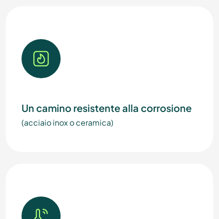
Un camino resistente alla corrosione
(acciaio inox o ceramica)