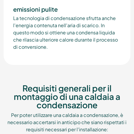
emissioni pulite
La tecnologia di condensazione sfrutta anche
l'energia contenuta nell'aria di scarico. In
questo modo si ottiene una condensa liquida
che rilascia ulteriore calore durante il processo
di conversione.
Requisiti generali per il
montaggio di una caldaia a
condensazione
Per poter utilizzare una caldaia a condensazione, è
necessario accertarsi in anticipo che siano rispettati i
requisiti necessari per l'installazione: