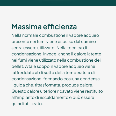
Massima efficienza
Nella normale combustione il vapore acqueo
presente nei fumi viene espulso dal camino
senza essere utilizzato. Nella tecnica di
condensazione, invece, anche il calore latente
nei fumi viene utilizzato nella combustione dei
pellet. A tale scopo, il vapore acqueo viene
raffreddato al di sotto della temperatura di
condensazione, formando così una condensa
liquida che, ritrasformata, produce calore.
Questo calore ulteriore ricavato viene restituito
all’impianto di riscaldamento e può essere
quindi utilizzato.