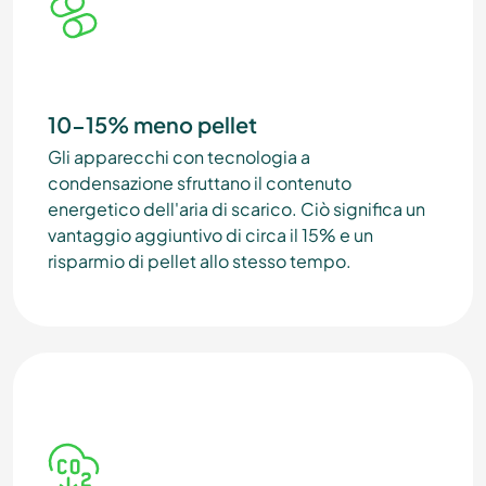
10-15% meno pellet
Gli apparecchi con tecnologia a
condensazione sfruttano il contenuto
energetico dell'aria di scarico. Ciò significa un
vantaggio aggiuntivo di circa il 15% e un
risparmio di pellet allo stesso tempo.