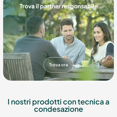
Trova il partner responsabile
Trova ora
I nostri prodotti con tecnica a
condesazione