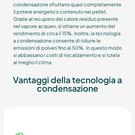
condensazione sfruttano quasi completamente
il potere energetico contenuto nei pellet.
Grazie al recupero del calore residuo presente
nel vapore acqueo, si ottiene un aumento del
rendimento di circa il 15%. Inoltre, la tecnologia
a condensazione consente di ridurre le
emissioni di polveri fino al 50%. In questo modo
si abbassano i costi di riscaldamento e si tutela
al meglio il clima.
Vantaggi della tecnologia a
condensazione