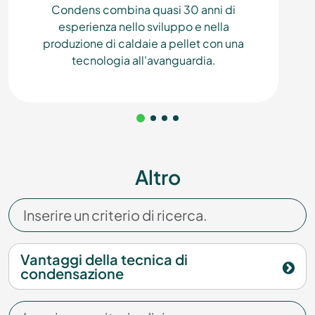
Condens combina quasi 30 anni di
esperienza nello sviluppo e nella
produzione di caldaie a pellet con una
tecnologia all'avanguardia.
Altro
Vantaggi della tecnica di
condensazione