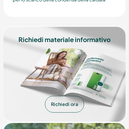
Richiedi materiale informativo
Richiedi ora