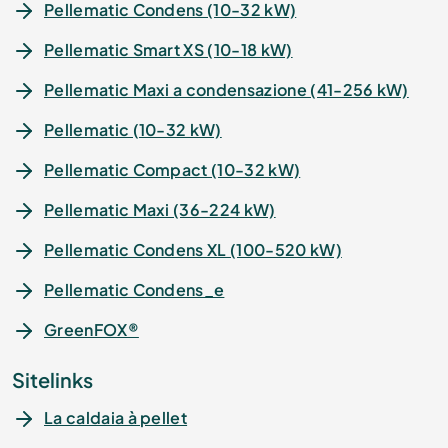
Pellematic Condens (10-32 kW)
Pellematic Smart XS (10-18 kW)
Pellematic Maxi a condensazione (41-256 kW)
Pellematic (10-32 kW)
Pellematic Compact (10-32 kW)
Pellematic Maxi (36-224 kW)
Pellematic Condens XL (100-520 kW)
Pellematic Condens_e
GreenFOX®
Sitelinks
La caldaia à pellet