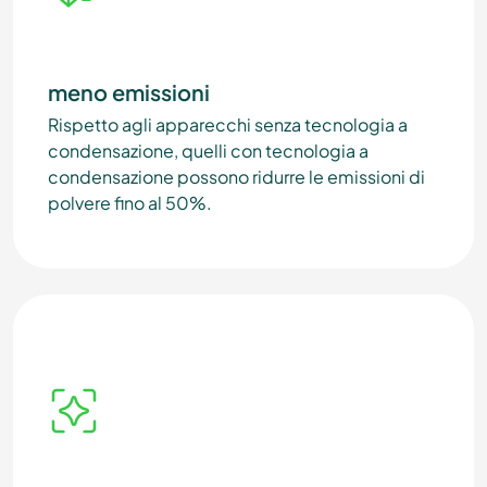
meno emissioni
Rispetto agli apparecchi senza tecnologia a
condensazione, quelli con tecnologia a
condensazione possono ridurre le emissioni di
polvere fino al 50%.