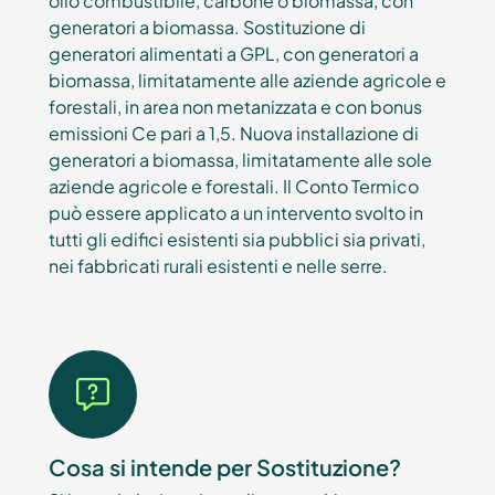
olio combustibile, carbone o biomassa, con
generatori a biomassa. Sostituzione di
generatori alimentati a GPL, con generatori a
biomassa, limitatamente alle aziende agricole e
forestali, in area non metanizzata e con bonus
emissioni Ce pari a 1,5. Nuova installazione di
generatori a biomassa, limitatamente alle sole
aziende agricole e forestali. Il Conto Termico
può essere applicato a un intervento svolto in
tutti gli edifici esistenti sia pubblici sia privati,
nei fabbricati rurali esistenti e nelle serre.
Cosa si intende per Sostituzione?