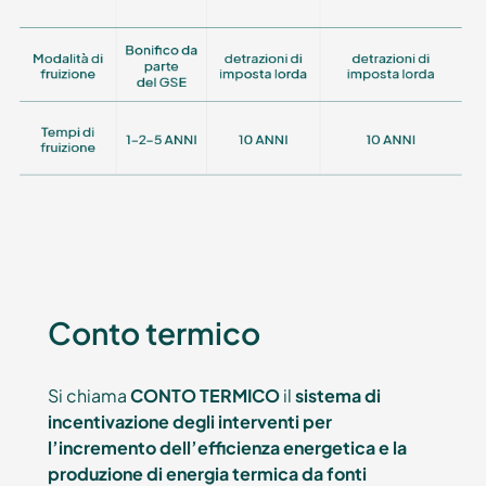
Conto termico
Si chiama
CONTO TERMICO
il
sistema di
incentivazione degli interventi per
l’incremento dell’efficienza energetica e la
produzione di energia termica da fonti