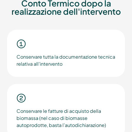
Conto Termico dopo la
realizzazione dell'intervento
Conservare tutta la documentazione tecnica
relativa all’intervento
Conservare le fatture di acquisto della
biomassa (nel caso di biomasse
autoprodotte, basta l’autodichiarazione)