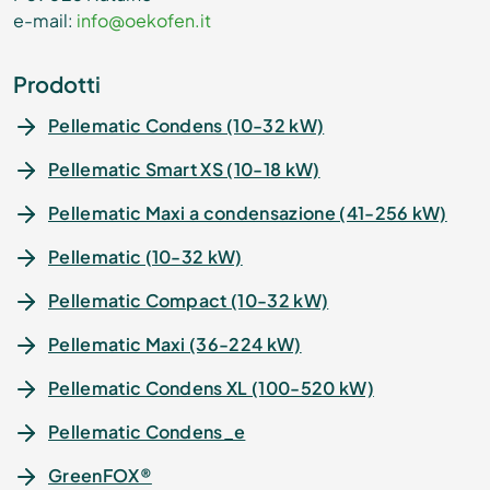
e-mail:
info@oekofen.it
Prodotti
Pellematic Condens (10-32 kW)
Pellematic Smart XS (10-18 kW)
Pellematic Maxi a condensazione (41-256 kW)
Pellematic (10-32 kW)
Pellematic Compact (10-32 kW)
Pellematic Maxi (36-224 kW)
Pellematic Condens XL (100-520 kW)
Pellematic Condens_e
GreenFOX®