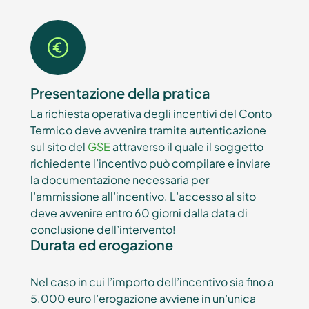
Presentazione della pratica
La richiesta operativa degli incentivi del Conto
Termico deve avvenire tramite autenticazione
sul sito del
GSE
attraverso il quale il soggetto
richiedente l’incentivo può compilare e inviare
la documentazione necessaria per
l’ammissione all’incentivo. L’accesso al sito
deve avvenire entro 60 giorni dalla data di
conclusione dell’intervento!
Durata ed erogazione
Nel caso in cui l’importo dell’incentivo sia fino a
5.000 euro l’erogazione avviene in un’unica