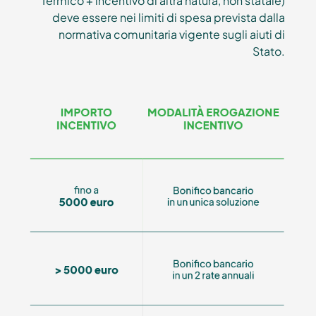
Termico + incentivo di altra natura, non statale)
deve essere nei limiti di spesa prevista dalla
normativa comunitaria vigente sugli aiuti di
Stato.