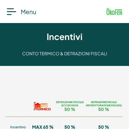
Menu
Incentivi
CONTO TERMICO & DETRAZIONI FISCALI