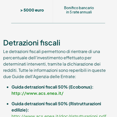
Detrazioni fiscali
Le detrazioni fiscali permettono di rientrare di una
percentuale dell’investimento effettuato per
determinati interventi, tramite la dichiarazione dei
redditi. Tutte le informazioni sono reperibili in queste
due Guide dell’Agenzia delle Entrate:
Guida detrazioni fiscali 50% (Ecobonus):
http://www.acs.enea.it/
Guida detrazioni fiscali 50% (Ristrutturazioni
edilizie):
http://www.acs.enea.it/doc/ristrutturazioni.pdf