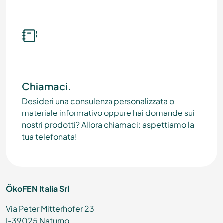
Chiamaci.
Desideri una consulenza personalizzata o
materiale informativo oppure hai domande sui
nostri prodotti? Allora chiamaci: aspettiamo la
tua telefonata!
ÖkoFEN Italia Srl
Via Peter Mitterhofer 23
I-39025 Naturno