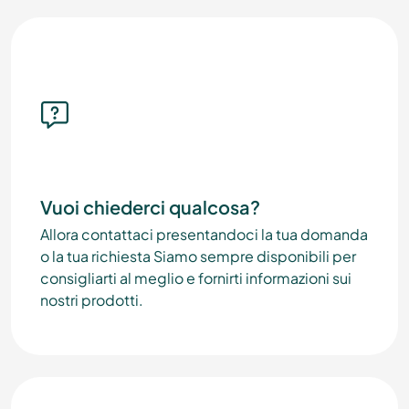
Vuoi chiederci qualcosa?
Allora contattaci presentandoci la tua domanda
o la tua richiesta Siamo sempre disponibili per
consigliarti al meglio e fornirti informazioni sui
nostri prodotti.