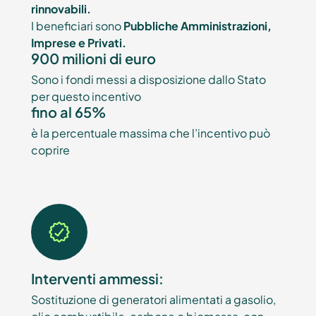
rinnovabili.
I beneficiari sono
Pubbliche Amministrazioni,
Imprese e Privati.
900 milioni di euro
Sono i fondi messi a disposizione dallo Stato
per questo incentivo
fino al 65%
è la percentuale massima che l’incentivo può
coprire
Interventi ammessi:
Sostituzione di generatori alimentati a gasolio,