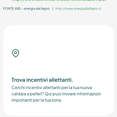
FONTE:
AIEL – energia dal legno |
http://www.energiadallegno.it
Trova incentivi allettanti.
Cerchi incentivi allettanti per la tua nuova
caldaia a pellet? Qui puoi trovare informazioni
importanti per la tua zona.