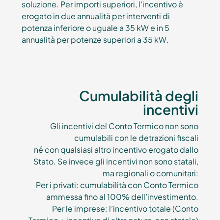
soluzione. Per importi superiori, l’incentivo è
erogato in due annualità per interventi di
potenza inferiore o uguale a 35 kW e in 5
annualità per potenze superiori a 35 kW.
Cumulabilità degli
incentivi
Gli incentivi del Conto Termico non sono
cumulabili con le detrazioni fiscali
né con qualsiasi altro incentivo erogato dallo
Stato. Se invece gli incentivi non sono statali,
ma regionali o comunitari:
Per i privati: cumulabilità con Conto Termico
ammessa fino al 100% dell’investimento.
Per le imprese: l’incentivo totale (Conto