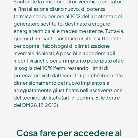
Si intende la rimozione di un vecchio generatore
e l’installazione di uno nuovo, di potenza
termica non superiore al 10% della potenza del
generatore sostituito, destinato a erogare
energia termica alle medesime utenze. Tuttavia,
qualora l’impianto sostituito risulti insufficiente
per coprire i fabbisogni di climatizzazione
invernale richiesti, è possibile accedere agli
incentivi anche per un impianto potenziato oltre
la soglia del 10%(fermi restando i limiti di
potenza previsti dal Decreto), purché il corretto
dimensionamento del nuovo impianto sia
adeguatamente giustificato nell’asseverazione
del tecnico abilitato (art. 7, comma 6, lettera c,
del DM 28.12.2012).
Cosa fare per accedere al