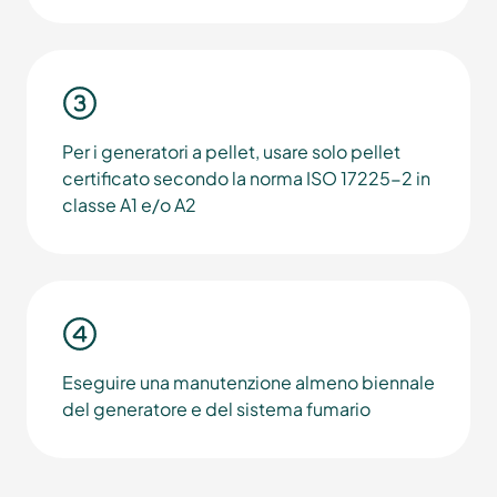
Per i generatori a pellet, usare solo pellet
certificato secondo la norma ISO 17225-2 in
classe A1 e/o A2
Eseguire una manutenzione almeno biennale
del generatore e del sistema fumario