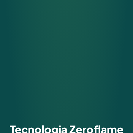
Tecnologia Zeroflame