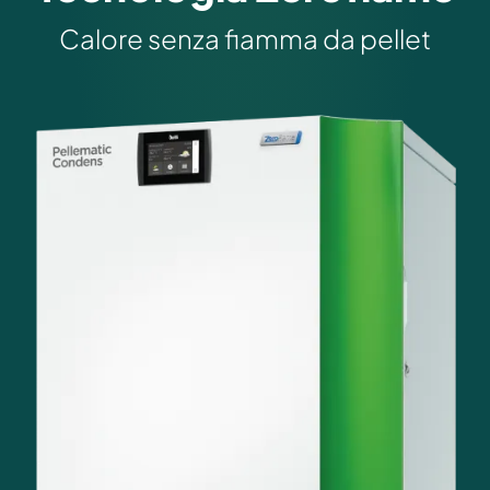
Calore senza fiamma da pellet