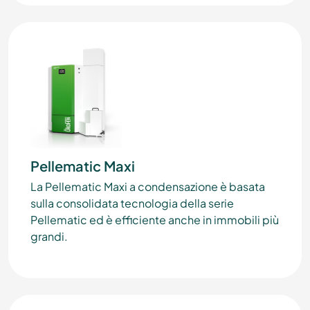
Pellematic Maxi
La Pellematic Maxi a condensazione è basata
sulla consolidata tecnologia della serie
Pellematic ed è efficiente anche in immobili più
grandi.