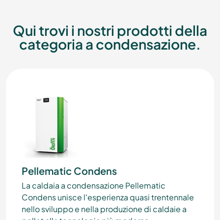
Qui trovi i nostri prodotti della
categoria a condensazione.
Pellematic Condens
La caldaia a condensazione Pellematic
Condens unisce l'esperienza quasi trentennale
nello sviluppo e nella produzione di caldaie a