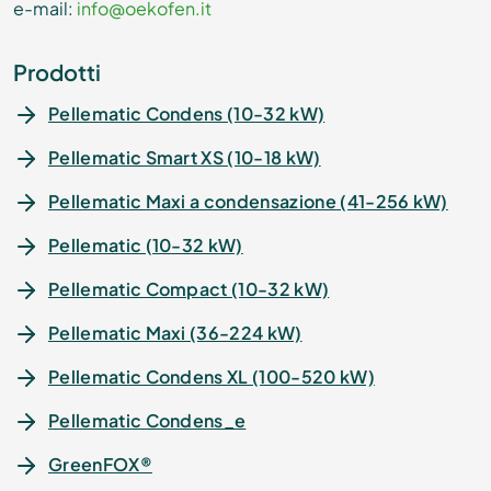
e-mail:
info@oekofen.it
Prodotti
Pellematic Condens (10-32 kW)
Pellematic Smart XS (10-18 kW)
Pellematic Maxi a condensazione (41-256 kW)
Pellematic (10-32 kW)
Pellematic Compact (10-32 kW)
Pellematic Maxi (36-224 kW)
Pellematic Condens XL (100-520 kW)
Pellematic Condens_e
GreenFOX®