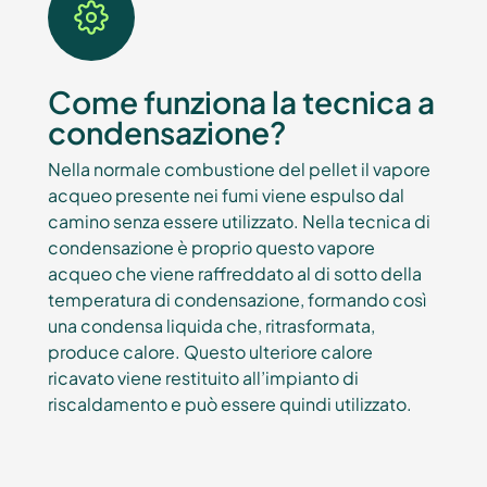
Come funziona la tecnica a
condensazione?
Nella normale combustione del pellet il vapore
acqueo presente nei fumi viene espulso dal
camino senza essere utilizzato. Nella tecnica di
condensazione è proprio questo vapore
acqueo che viene raffreddato al di sotto della
temperatura di condensazione, formando così
una condensa liquida che, ritrasformata,
produce calore. Questo ulteriore calore
ricavato viene restituito all’impianto di
riscaldamento e può essere quindi utilizzato.