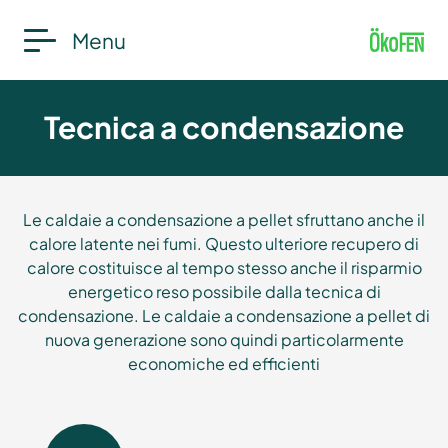
Menu
Tecnica a condensazione
Le caldaie a condensazione a pellet sfruttano anche il
calore latente nei fumi. Questo ulteriore recupero di
calore costituisce al tempo stesso anche il risparmio
energetico reso possibile dalla tecnica di
condensazione. Le caldaie a condensazione a pellet di
nuova generazione sono quindi particolarmente
economiche ed efficienti