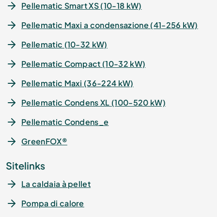
Pellematic Smart XS (10-18 kW)
Pellematic Maxi a condensazione (41-256 kW)
Pellematic (10-32 kW)
Pellematic Compact (10-32 kW)
Pellematic Maxi (36-224 kW)
Pellematic Condens XL (100-520 kW)
Pellematic Condens_e
GreenFOX®
Sitelinks
La caldaia à pellet
Pompa di calore