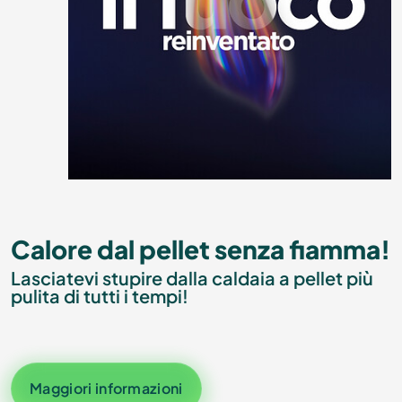
Calore dal pellet senza fiamma!
Lasciatevi stupire dalla caldaia a pellet più
pulita di tutti i tempi!
Maggiori informazioni