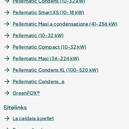
Pellematic Condens (10-32 kW)
Pellematic Smart XS (10-18 kW)
Pellematic Maxi a condensazione (41-256 kW)
Pellematic (10-32 kW)
Pellematic Compact (10-32 kW)
Pellematic Maxi (36-224 kW)
Pellematic Condens XL (100-520 kW)
Pellematic Condens_e
GreenFOX®
Sitelinks
La caldaia à pellet