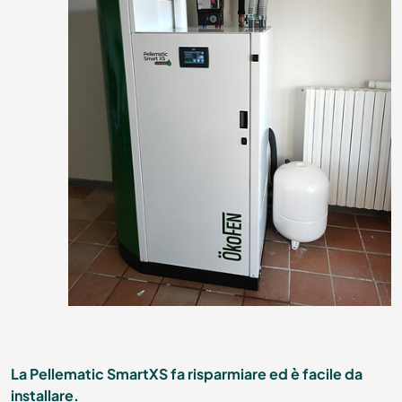
La Pellematic SmartXS fa risparmiare ed è facile da
installare.