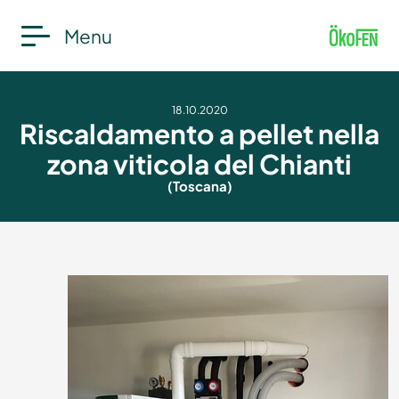
Menu
18.10.2020
Riscaldamento a pellet nella
zona viticola del Chianti
(Toscana)