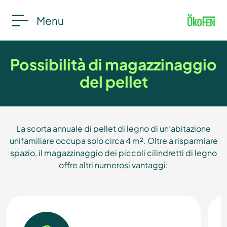
Menu
Possibilità di magazzinaggio
del pellet
La scorta annuale di pellet di legno di un’abitazione
unifamiliare occupa solo circa 4 m². Oltre a risparmiare
spazio, il magazzinaggio dei piccoli cilindretti di legno
offre altri numerosi vantaggi: