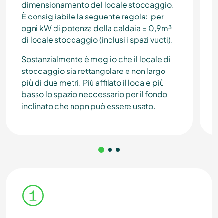
dimensionamento del locale stoccaggio.
È consigliabile la seguente regola: per
ogni kW di potenza della caldaia = 0,9m³
di locale stoccaggio (inclusi i spazi vuoti).
Sostanzialmente è meglio che il locale di
stoccaggio sia rettangolare e non largo
più di due metri. Più affilato il locale più
basso lo spazio neccessario per il fondo
inclinato che nopn può essere usato.