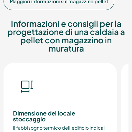
Maggiori informazioni sul magazzino pellet
Informazioni e consigli per la
progettazione di una caldaia a
pellet con magazzino in
muratura
Dimensione del locale
stoccaggio
Il fabbisogno termico dell’edificio indica il