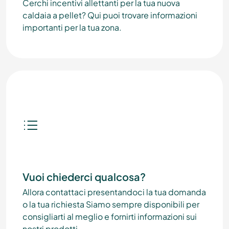
Cerchi incentivi allettanti per la tua nuova
caldaia a pellet? Qui puoi trovare informazioni
importanti per la tua zona.
Vuoi chiederci qualcosa?
Allora contattaci presentandoci la tua domanda
o la tua richiesta Siamo sempre disponibili per
consigliarti al meglio e fornirti informazioni sui
nostri prodotti.