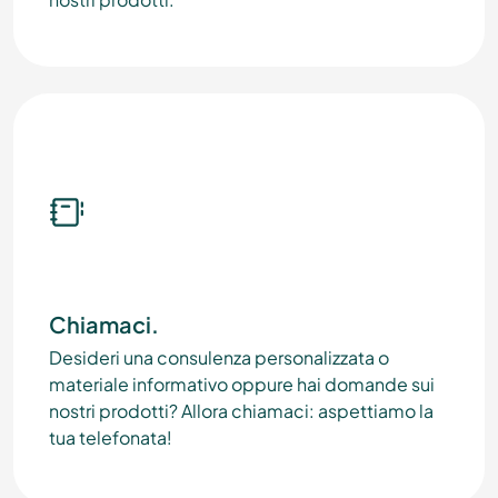
Chiamaci.
Desideri una consulenza personalizzata o
materiale informativo oppure hai domande sui
nostri prodotti? Allora chiamaci: aspettiamo la
tua telefonata!