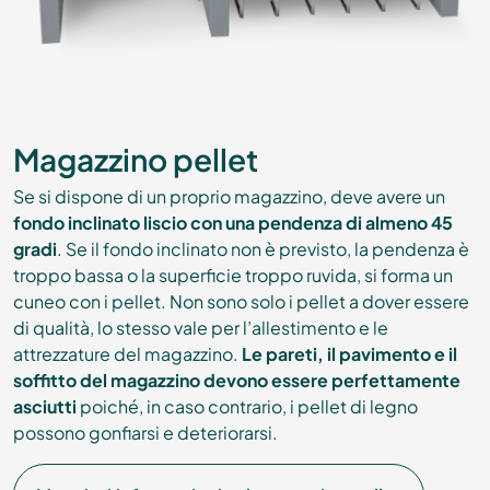
Magazzino pellet
Se si dispone di un proprio magazzino, deve avere un
fondo inclinato liscio con una pendenza di almeno 45
gradi
. Se il fondo inclinato non è previsto, la pendenza è
troppo bassa o la superficie troppo ruvida, si forma un
cuneo con i pellet. Non sono solo i pellet a dover essere
di qualità, lo stesso vale per l’allestimento e le
attrezzature del magazzino.
Le pareti, il pavimento e il
soffitto del magazzino devono essere perfettamente
asciutti
poiché, in caso contrario, i pellet di legno
possono gonfiarsi e deteriorarsi.