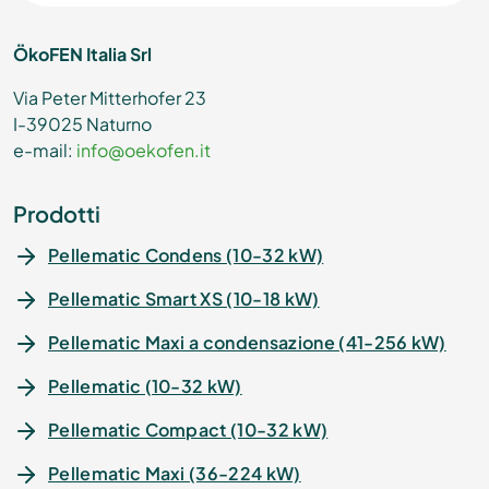
ÖkoFEN Italia Srl
Via Peter Mitterhofer 23
I-39025 Naturno
e-mail:
info@oekofen.it
Prodotti
Pellematic Condens (10-32 kW)
Pellematic Smart XS (10-18 kW)
Pellematic Maxi a condensazione (41-256 kW)
Pellematic (10-32 kW)
Pellematic Compact (10-32 kW)
Pellematic Maxi (36-224 kW)