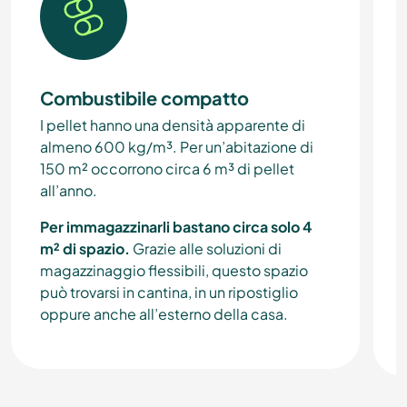
Combustibile compatto
I pellet hanno una densità apparente di
almeno 600 kg/m³. Per un’abitazione di
150 m² occorrono circa 6 m³ di pellet
all’anno.
Per immagazzinarli bastano circa solo 4
m² di spazio.
Grazie alle soluzioni di
magazzinaggio flessibili, questo spazio
può trovarsi in cantina, in un ripostiglio
oppure anche all’esterno della casa.