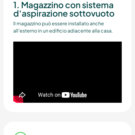
1. Magazzino con sistema
d‘aspirazione sottovuoto
Il magazzino può essere installato anche
all’esterno in un edificio adiacente alla casa.