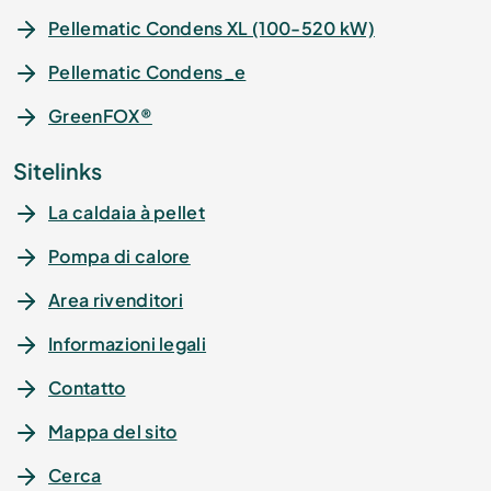
Pellematic Condens XL (100-520 kW)
Pellematic Condens_e
GreenFOX®
Sitelinks
La caldaia à pellet
Pompa di calore
Area rivenditori
Informazioni legali
Contatto
Mappa del sito
Cerca