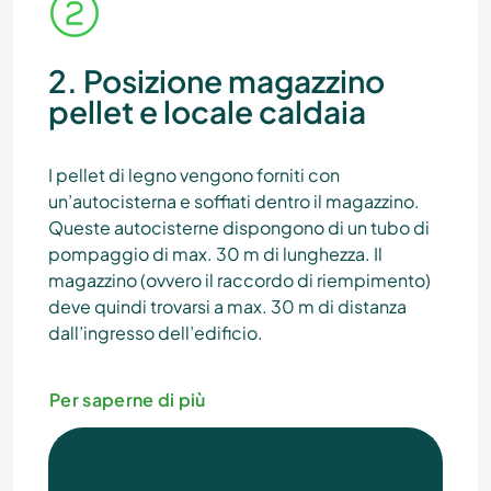
2. Posizione magazzino
pellet e locale caldaia
I pellet di legno vengono forniti con
un’autocisterna e soffiati dentro il magazzino.
Queste autocisterne dispongono di un tubo di
pompaggio di max. 30 m di lunghezza. Il
magazzino (ovvero il raccordo di riempimento)
deve quindi trovarsi a max. 30 m di distanza
dall’ingresso dell’edificio.
Per saperne di più