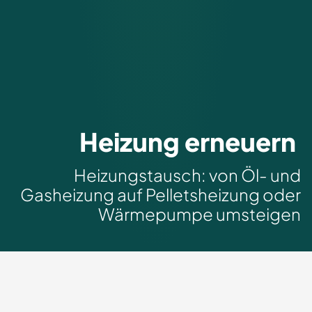
Heizung erneuern
Heizungstausch: von Öl- und
Gasheizung auf Pelletsheizung oder
Wärmepumpe umsteigen