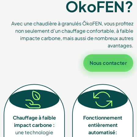
ÖkoFEN?
Avec une chaudière à granulés ÖkoFEN, vous profitez
non seulement d’un chauffage confortable, à faible
impacte carbone, mais aussi de nombreux autres
avantages.
Nous contacter
Chauffage à faible
Fonctionnement
impact carbone :
entièrement
une technologie
automatisé: