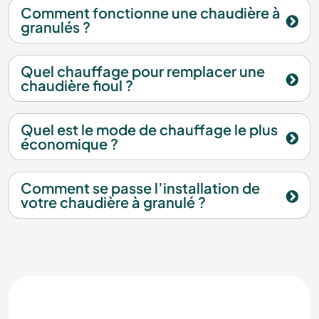
Comment fonctionne une chaudière à
granulés ?
Quel chauffage pour remplacer une
chaudière fioul ?
Quel est le mode de chauffage le plus
économique ?
Comment se passe l’installation de
votre chaudière à granulé ?