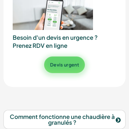
Contactez nos experts
Besoin d'un devis en urgence ?
Prenez RDV en ligne
Devis urgent
Comment fonctionne une chaudière à
granulés ?