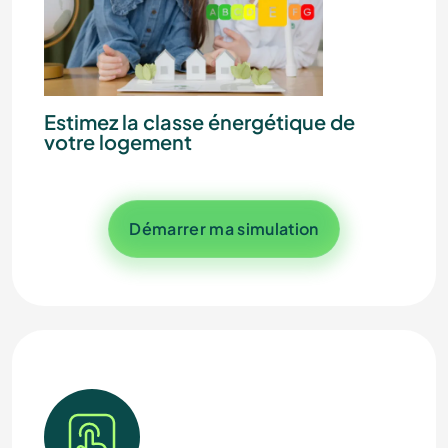
Estimez la classe énergétique de
votre logement
Démarrer ma simulation