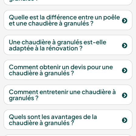
Quelle est la différence entre un poêle
et une chaudière à granulés ?
Une chaudière à granulés est-elle
adaptée à la rénovation ?
Comment obtenir un devis pour une
chaudière à granulés ?
Comment entretenir une chaudière à
granulés ?
Quels sont les avantages de la
chaudière à granulés ?