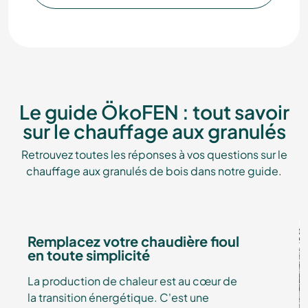
Le guide ÖkoFEN : tout savoir
sur le chauffage aux granulés
Retrouvez toutes les réponses à vos questions sur le
chauffage aux granulés de bois dans notre guide.