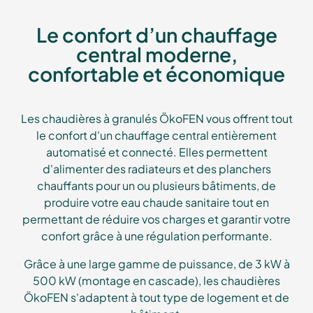
Le confort d’un chauffage
central moderne,
confortable et économique
Les chaudières à granulés ÖkoFEN vous offrent tout
le confort d'un chauffage central entièrement
automatisé et connecté. Elles permettent
d'alimenter des radiateurs et des planchers
chauffants pour un ou plusieurs bâtiments, de
produire votre eau chaude sanitaire tout en
permettant de réduire vos charges et garantir votre
confort grâce à une régulation performante.
Grâce à une large gamme de puissance, de 3 kW à
500 kW (montage en cascade), les chaudières
ÖkoFEN s'adaptent à tout type de logement et de