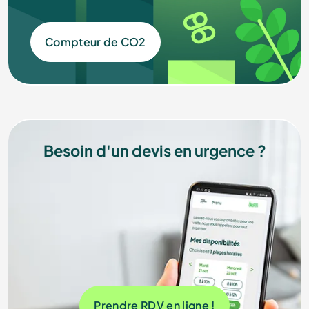
Compteur de CO2
Besoin d'un devis en urgence ?
Prendre RDV en ligne !