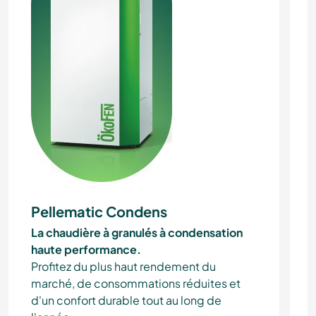
Pellematic Condens
La chaudière à granulés à condensation
haute performance.
Profitez du plus haut rendement du
marché, de consommations réduites et
d'un confort durable tout au long de