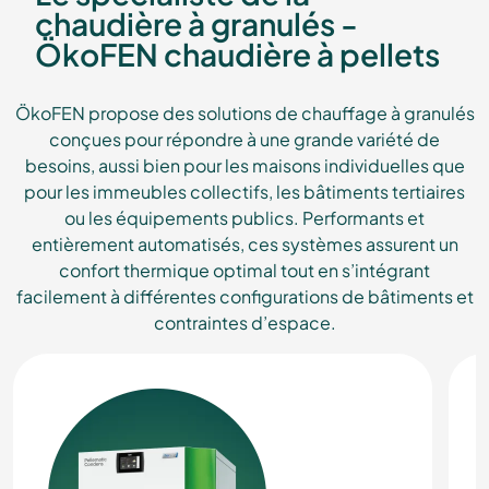
chaudière à granulés -
ÖkoFEN chaudière à pellets
ÖkoFEN propose des solutions de chauffage à granulés
conçues pour répondre à une grande variété de
besoins, aussi bien pour les maisons individuelles que
pour les immeubles collectifs, les bâtiments tertiaires
ou les équipements publics. Performants et
entièrement automatisés, ces systèmes assurent un
confort thermique optimal tout en s’intégrant
facilement à différentes configurations de bâtiments et
contraintes d’espace.