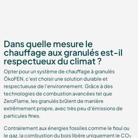
Dans quelle mesure le
chauffage aux granulés est-il
respectueux du climat ?
Opter pour un système de chauffage à granulés
ÖkoFEN, c’est choisir une solution durable et
respectueuse de l’environnement. Grâce à des
technologies de combustion avancées tel que
ZeroFlame, les granulés brûlent de manière
extrêmement propre, avec très peu d’émissions de
particules fines.
Contrairement aux énergies fossiles comme le fioul ou
le gaz, la combustion du bois libère uniquement le CO
2