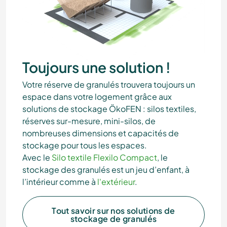
Toujours une solution !
Votre réserve de granulés trouvera toujours un
espace dans votre logement grâce aux
solutions de stockage ÖkoFEN : silos textiles,
réserves sur-mesure, mini-silos, de
nombreuses dimensions et capacités de
stockage pour tous les espaces.
Avec le
Silo textile Flexilo Compact
, le
stockage des granulés est un jeu d’enfant, à
l’intérieur comme à
l'extérieur
.
Tout savoir sur nos solutions de
stockage de granulés