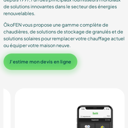
de solutions innovantes dans le secteur des énergies
renouvelables.
ÖkoFEN vous propose une gamme complète de
chaudières, de solutions de stockage de granulés et de
solutions solaires pour remplacer votre chauffage actuel
ou équiper votre maison neuve.
J'estime mon devis en ligne