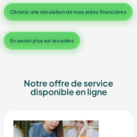
Obtenir une simulation de mes aides financières
En savoir plus sur les aides
Notre offre de service
disponible en ligne