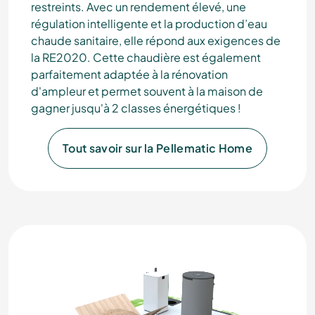
restreints. Avec un rendement élevé, une
régulation intelligente et la production d’eau
chaude sanitaire, elle répond aux exigences de
la RE2020. Cette chaudière est également
parfaitement adaptée à la rénovation
d'ampleur et permet souvent à la maison de
gagner jusqu'à 2 classes énergétiques !
Tout savoir sur la Pellematic Home