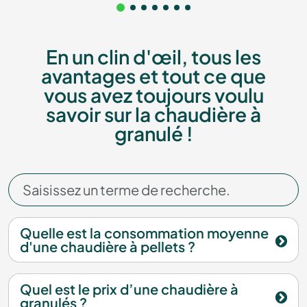
En un clin d'œil, tous les
avantages et tout ce que
vous avez toujours voulu
savoir sur la chaudière à
granulé !
Quelle est la consommation moyenne
d'une chaudière à pellets ?
Quel est le prix d’une chaudière à
granulés ?