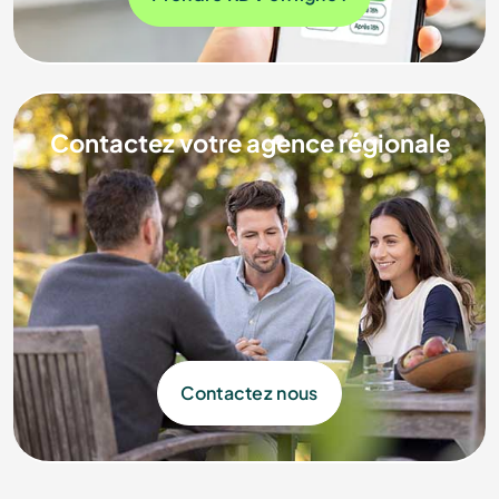
Contactez votre agence régionale
Contactez nous