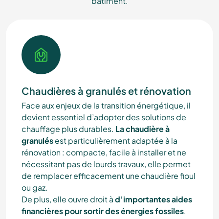
bâtiment.
Chaudières à granulés et rénovation
Face aux enjeux de la transition énergétique, il
devient essentiel d’adopter des solutions de
chauffage plus durables.
La chaudière à
granulés
est particulièrement adaptée à la
rénovation : compacte, facile à installer et ne
nécessitant pas de lourds travaux, elle permet
de remplacer efficacement une chaudière fioul
ou gaz.
De plus, elle ouvre droit à
d’importantes aides
financières pour sortir des énergies fossiles
.