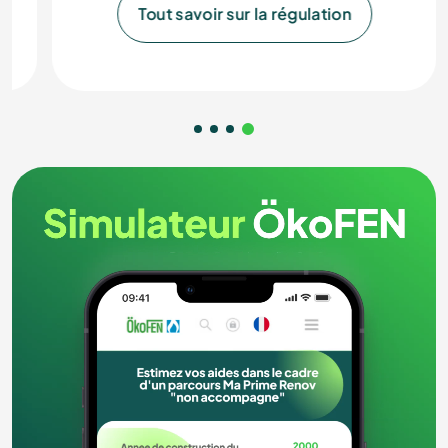
Tout savoir sur la régulation