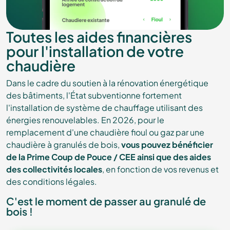
Toutes les aides financières
pour l'installation de votre
chaudière
Dans le cadre du soutien à la rénovation énergétique
des bâtiments, l'État subventionne fortement
l'installation de système de chauffage utilisant des
énergies renouvelables. En 2026, pour le
remplacement d'une chaudière fioul ou gaz par une
chaudière à granulés de bois,
vous pouvez bénéficier
de la Prime Coup de Pouce / CEE ainsi que des aides
des collectivités locales
, en fonction de vos revenus et
des conditions légales.
C'est le moment de passer au granulé de
bois !