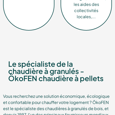
les aides des
collectivités
locales,...
Le spécialiste de la
chaudière à granulés -
ÖkoFEN chaudière à pellets
Vous recherchez une solution économique, écologique
et confortable pour chauffer votre logement ? ÖkoFEN
est le spécialiste des chaudières à granulés de bois, et
depuis 1997, l'un des principaux fournisseurs mondiaux