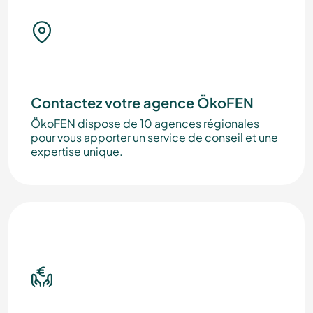
Contactez votre agence ÖkoFEN
ÖkoFEN dispose de 10 agences régionales
pour vous apporter un service de conseil et une
expertise unique.