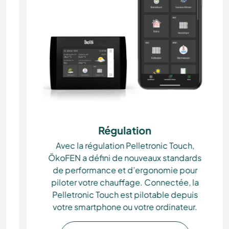
Régulation
e
Avec la régulation Pelletronic Touch,
ÖkoFEN a défini de nouveaux standards
e
de performance et d’ergonomie pour
piloter votre chauffage. Connectée, la
Pelletronic Touch est pilotable depuis
votre smartphone ou votre ordinateur.