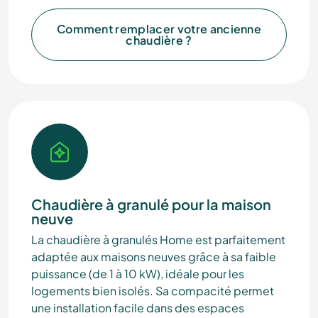
Comment remplacer votre ancienne
chaudière ?
Chaudière à granulé pour la maison
neuve
La chaudière à granulés Home est parfaitement
adaptée aux maisons neuves grâce à sa faible
puissance (de 1 à 10 kW), idéale pour les
logements bien isolés. Sa compacité permet
une installation facile dans des espaces